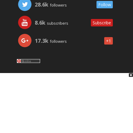
28.6k
Follow
followers
8.6k
Subscribe
subscribers
17.3k
+1
followers
LO ÚLTIMO
NOSOTROS