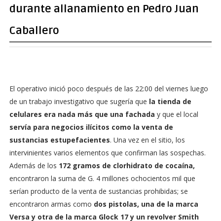
durante allanamiento en Pedro Juan
Caballero
El operativo inició poco después de las 22:00 del viernes luego
de un trabajo investigativo que sugería que
la tienda de
celulares era nada más que una fachada
y que el local
servía para negocios ilícitos como la venta de
sustancias estupefacientes
. Una vez en el sitio, los
intervinientes varios elementos que confirman las sospechas.
Además de los
172 gramos de clorhidrato de cocaína,
encontraron la suma de G. 4 millones ochocientos mil que
serían producto de la venta de sustancias prohibidas; se
encontraron armas como
dos pistolas, una de la marca
Versa y otra de la marca Glock 17 y un revolver Smith