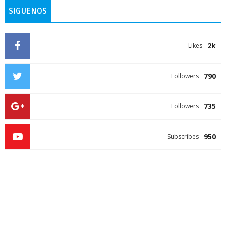
SIGUENOS
2k
Likes
790
Followers
735
Followers
950
Subscribes