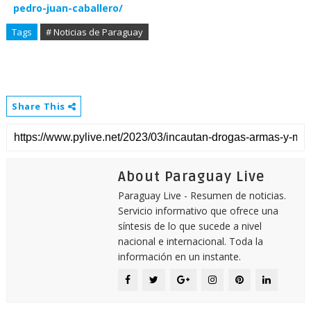
pedro-juan-caballero/
Tags
# Noticias de Paraguay
Share This
About Paraguay Live
Paraguay Live - Resumen de noticias.
Servicio informativo que ofrece una
síntesis de lo que sucede a nivel
nacional e internacional. Toda la
información en un instante.