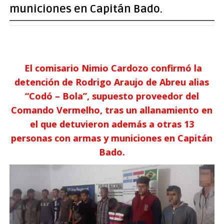
municiones en Capitán Bado.
El comisario Nimio Cardozo confirmó la
detención de Rodrigo Araujo de Abreu alias
“Codó – Bola”, supuesto proveedor del
Comando Vermelho, tras un allanamiento en
el que detuvieron además a otras 13
personas con armas y municiones en Capitán
Bado.