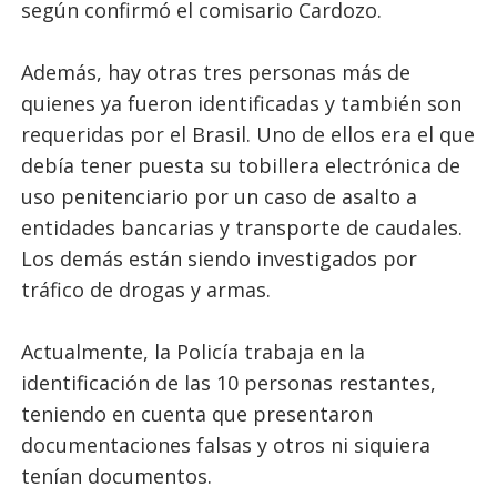
según confirmó el comisario Cardozo.
Además, hay otras tres personas más de
quienes ya fueron identificadas y también son
requeridas por el Brasil. Uno de ellos era el que
debía tener puesta su tobillera electrónica de
uso penitenciario por un caso de asalto a
entidades bancarias y transporte de caudales.
Los demás están siendo investigados por
tráfico de drogas y armas.
Actualmente, la Policía trabaja en la
identificación de las 10 personas restantes,
teniendo en cuenta que presentaron
documentaciones falsas y otros ni siquiera
tenían documentos.