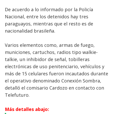
De acuerdo a lo informado por la Policía
Nacional, entre los detenidos hay tres
paraguayos, mientras que el resto es de
nacionalidad brasileña.
Varios elementos como, armas de fuego,
municiones, cartuchos, radios tipo walkie-
talkie, un inhibidor de señal, tobilleras
electrónicas de uso penitenciario, vehículos y
más de 15 celulares fueron incautados durante
el operativo denominado Conexión Sombra,
detalló el comisario Cardozo en contacto con
Telefuturo.
Más detalles abajo: