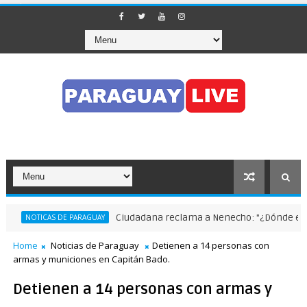
Ciudadana reclama a Nenecho: "¿Dónde están la
NOTICAS DE PARAGUAY
Home
Noticias de Paraguay
Detienen a 14 personas con
armas y municiones en Capitán Bado.
Detienen a 14 personas con armas y