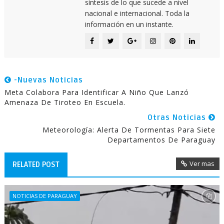
síntesis de lo que sucede a nivel
nacional e internacional. Toda la
información en un instante.
-Nuevas Noticias
Meta Colabora Para Identificar A Niño Que Lanzó
Amenaza De Tiroteo En Escuela.
Otras Noticias
Meteorología: Alerta De Tormentas Para Siete
Departamentos De Paraguay
Ver mas
RELATED POST
NOTICIAS DE PARAGUAY