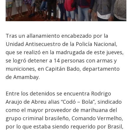
Tras un allanamiento encabezado por la
Unidad Antisecuestro de la Policía Nacional,
que se realizó en la madrugada de este jueves,
se logró detener a 14 personas con armas y
municiones, en Capitán Bado, departamento
de Amambay.
Entre los detenidos se encuentra Rodrigo
Araujo de Abreu alias “Codó – Bola”, sindicado
como el mayor proveedor de marihuana del
grupo criminal brasileño, Comando Vermelho,
por lo que estaba siendo requerido por Brasil,