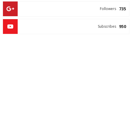
735
Followers
950
Subscribes