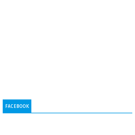
FACEBOOK