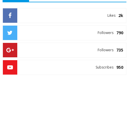
2k
Likes
790
Followers
735
Followers
950
Subscribes