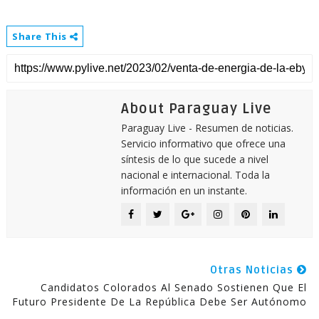
Share This
About Paraguay Live
Paraguay Live - Resumen de noticias.
Servicio informativo que ofrece una
síntesis de lo que sucede a nivel
nacional e internacional. Toda la
información en un instante.
Otras Noticias
Candidatos Colorados Al Senado Sostienen Que El
Futuro Presidente De La República Debe Ser Autónomo