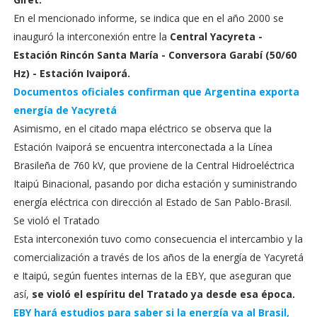
En el mencionado informe, se indica que en el año 2000 se
inauguró la interconexión entre la
Central Yacyreta -
Estación Rincón Santa María - Conversora Garabí (50/60
Hz) - Estación Ivaiporá.
Documentos oficiales confirman que Argentina exporta
energía de Yacyretá
Asimismo, en el citado mapa eléctrico se observa que la
Estación Ivaiporá se encuentra interconectada a la Línea
Brasileña de 760 kV, que proviene de la Central Hidroeléctrica
Itaipú Binacional, pasando por dicha estación y suministrando
energía eléctrica con dirección al Estado de San Pablo-Brasil.
Se violó el Tratado
Esta interconexión tuvo como consecuencia el intercambio y la
comercialización a través de los años de la energía de Yacyretá
e Itaipú, según fuentes internas de la EBY, que aseguran que
así,
se violó el espíritu del Tratado ya desde esa época.
EBY hará estudios para saber si la energía va al Brasil,