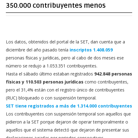
350.000 contribuyentes menos
Los datos, obtenidos del portal de la SET, dan cuenta que a
diciembre del año pasado tenía
inscriptos 1.408.059
personas físicas y jurídicas, pero al cabo de dos meses ese
número se redujo a 1.053.351 contribuyentes.
Hasta el sábado último estaban registrados
942.848 personas
físicas y 110.503 personas jurídicas
como contribuyentes,
pero el 31,4% están con el registro único de contribuyentes
(RUC) bloqueado o con suspensión temporal.
SET tiene registrados a más de 1.314.000 contribuyentes
Los contribuyentes con suspensión temporal son aquellos que
pidieron a la SET porque dejaron de operar temporalmente o
aquellos que el sistema detectó que dejaron de presentar sus
declaraciones juradas por periodos consecutivos.