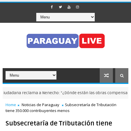
dadana reclama a Nenecho: "¿Dónde están las obras compensatorias 
Home
Noticias de Paraguay
Subsecretaría de Tributación
tiene 350.000 contribuyentes menos
Subsecretaría de Tributación tiene