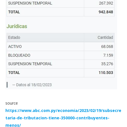
source
https://www.abc.com.py/economia/2023/02/19/subsecre
taria-de-tributacion-tiene-350000-contribuyentes-
menos/