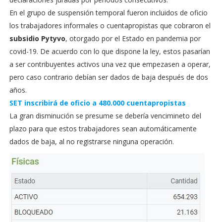
En el grupo de suspensión temporal fueron incluidos de oficio
los trabajadores informales o cuentapropistas que cobraron el
subsidio Pytyvo
, otorgado por el Estado en pandemia por
covid-19. De acuerdo con lo que dispone la ley, estos pasarían
a ser contribuyentes activos una vez que empezasen a operar,
pero caso contrario debían ser dados de baja después de dos
años.
SET inscribirá de oficio a 480.000 cuentapropistas
La gran disminución se presume se debería vencimineto del
plazo para que estos trabajadores sean automáticamente
dados de baja, al no registrarse ninguna operación.