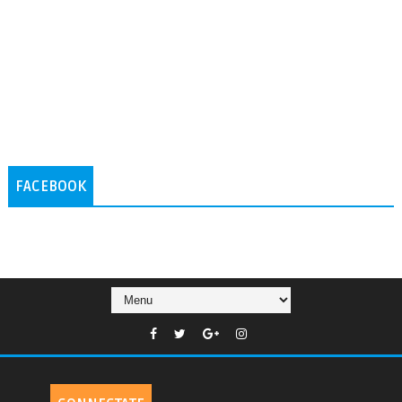
FACEBOOK