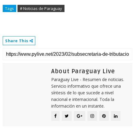
Tags
# Noticias de Paraguay
Share This
About Paraguay Live
Paraguay Live - Resumen de noticias.
Servicio informativo que ofrece una
síntesis de lo que sucede a nivel
nacional e internacional. Toda la
información en un instante.