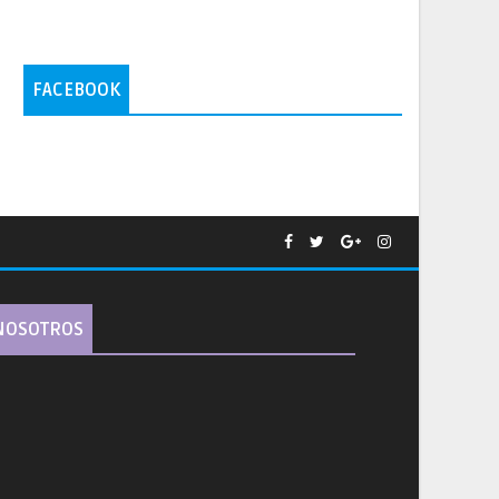
FACEBOOK
NOSOTROS