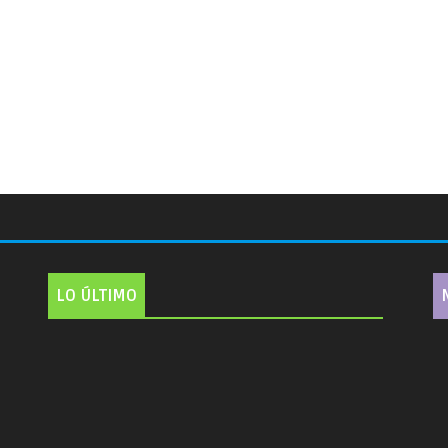
LO ÚLTIMO