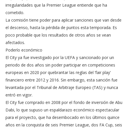
irregularidades que la Premier League entiende que ha
cometido.
La comisión tiene poder para aplicar sanciones que van desde
el descenso, hasta la pérdida de puntos esta temporada. Es
poco probable que los resultados de otros años se vean
afectados.
Poderío económico
El City ya fue investigado por la UEFA y sancionado por un
periodo de dos años sin poder participar en competiciones
europeas en 2020 por quebrantar las reglas del ‘fair play’
financiero entre 2012 y 2016. Sin embargo, esta sanción fue
levantada por el Tribunal de Arbitraje Europeo (TAS) y nunca
entró en vigor.
El City fue comprado en 2008 por el fondo de inversión de Abu
Dabi, lo que supuso un espaldarazo económico espectacular
para el proyecto, que ha desembocado en los últimos quince
años en la conquista de seis Premier League, dos FA Cup, seis