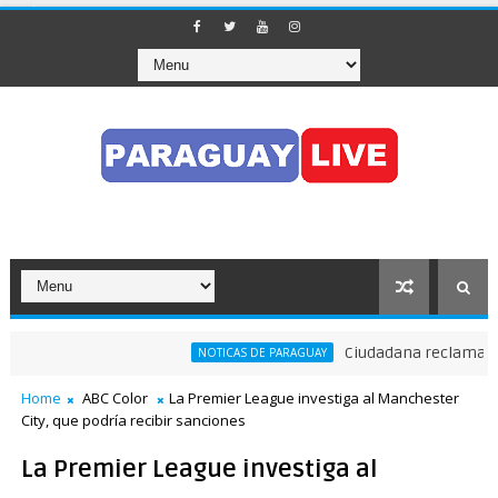
Ciudadana reclama a Nen
NOTICAS DE PARAGUAY
Home
ABC Color
La Premier League investiga al Manchester
City, que podría recibir sanciones
La Premier League investiga al