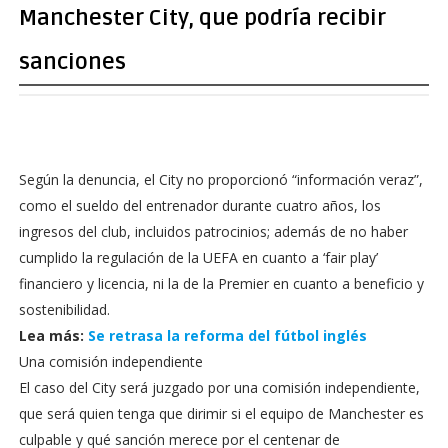
Manchester City, que podría recibir
sanciones
Según la denuncia, el City no proporcionó “información veraz”,
como el sueldo del entrenador durante cuatro años, los
ingresos del club, incluidos patrocinios; además de no haber
cumplido la regulación de la UEFA en cuanto a ‘fair play’
financiero y licencia, ni la de la Premier en cuanto a beneficio y
sostenibilidad.
Lea más:
Se retrasa la reforma del fútbol inglés
Una comisión independiente
El caso del City será juzgado por una comisión independiente,
que será quien tenga que dirimir si el equipo de Manchester es
culpable y qué sanción merece por el centenar de