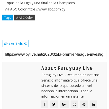
Copas de la Liga y una final de la Champions.
Via ABC Color https://www.abc.com.py
Tags
# ABC Color
Share This
About Paraguay Live
Paraguay Live - Resumen de noticias.
Servicio informativo que ofrece una
síntesis de lo que sucede a nivel
nacional e internacional. Toda la
información en un instante.