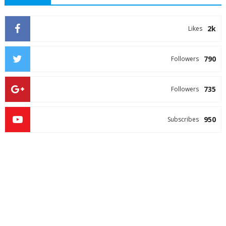
2k
Likes
790
Followers
735
Followers
950
Subscribes