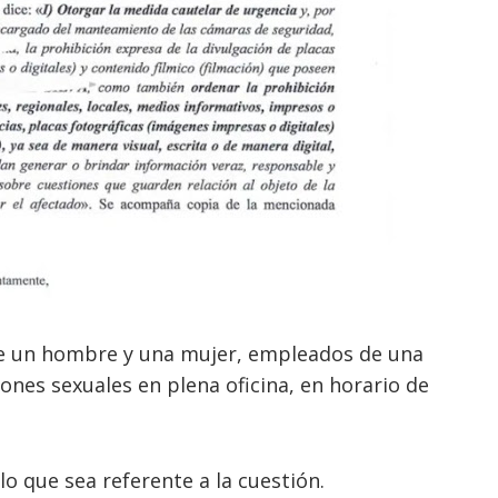
 de un hombre y una mujer, empleados de una
iones sexuales en plena oficina, en horario de
lo que sea referente a la cuestión.