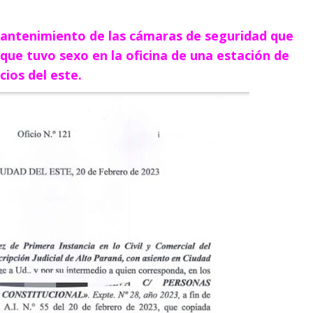
antenimiento de las cámaras de seguridad que
 que tuvo sexo en la oficina de una estación de
cios del este.