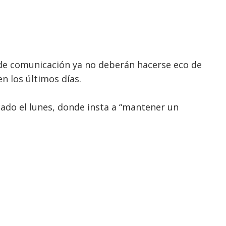
 de comunicación ya no deberán hacerse eco de
en los últimos días.
ado el lunes, donde insta a “mantener un