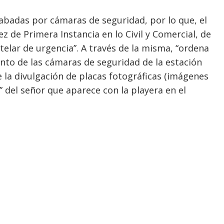
badas por cámaras de seguridad, por lo que, el
z de Primera Instancia en lo Civil y Comercial, de
elar de urgencia”. A través de la misma, “ordena
ento de las cámaras de seguridad de la estación
e la divulgación de placas fotográficas (imágenes
” del señor que aparece con la playera en el