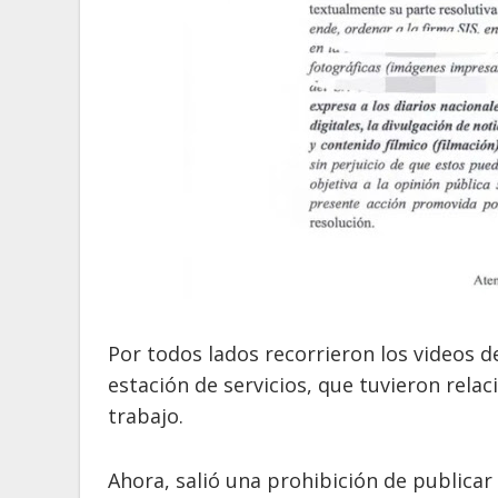
Por todos lados recorrieron los videos
estación de servicios, que tuvieron relac
trabajo.
Ahora, salió una prohibición de publicar 