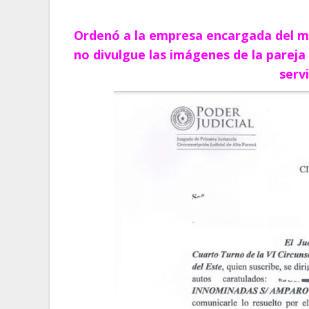
Ordenó a la empresa encargada del m
no divulgue las imágenes de la pareja
servi