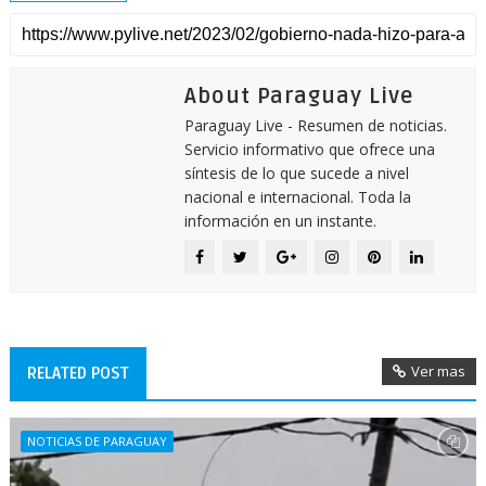
About Paraguay Live
Paraguay Live - Resumen de noticias.
Servicio informativo que ofrece una
síntesis de lo que sucede a nivel
nacional e internacional. Toda la
información en un instante.
Ver mas
RELATED POST
NOTICIAS DE PARAGUAY