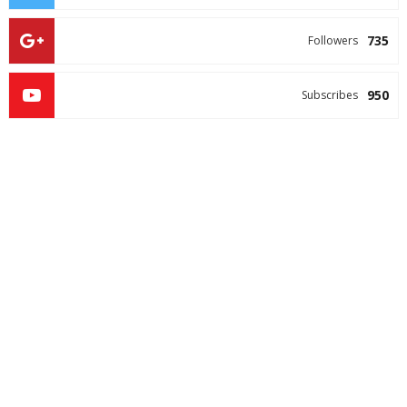
735
Followers
950
Subscribes