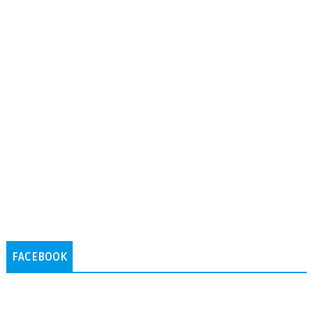
FACEBOOK