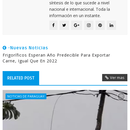
síntesis de lo que sucede a nivel
nacional e internacional. Toda la
información en un instante.
-Nuevas Noticias
Frigoríficos Esperan Año Predecible Para Exportar
Carne, Igual Que En 2022
Ver mas
RELATED POST
NOTICIAS DE PARAGUAY