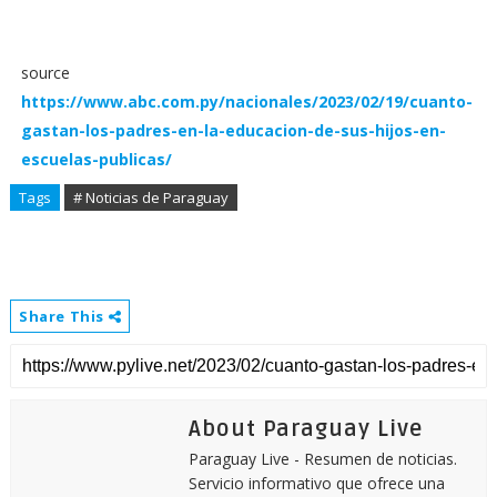
source
https://www.abc.com.py/nacionales/2023/02/19/cuanto-
gastan-los-padres-en-la-educacion-de-sus-hijos-en-
escuelas-publicas/
Tags
# Noticias de Paraguay
Share This
About Paraguay Live
Paraguay Live - Resumen de noticias.
Servicio informativo que ofrece una