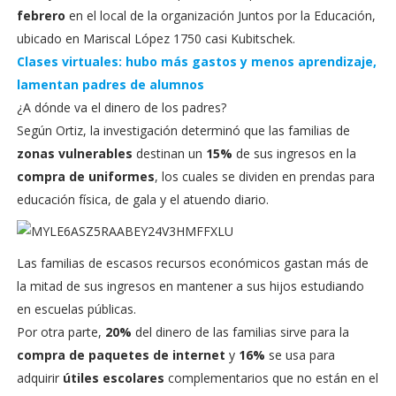
febrero
en el local de la organización Juntos por la Educación,
ubicado en Mariscal López 1750 casi Kubitschek.
Clases virtuales: hubo más gastos y menos aprendizaje,
lamentan padres de alumnos
¿A dónde va el dinero de los padres?
Según Ortiz, la investigación determinó que las familias de
zonas vulnerables
destinan un
15%
de sus ingresos en la
compra de uniformes
, los cuales se dividen en prendas para
educación física, de gala y el atuendo diario.
Las familias de escasos recursos económicos gastan más de
la mitad de sus ingresos en mantener a sus hijos estudiando
en escuelas públicas.
Por otra parte,
20%
del dinero de las familias sirve para la
compra de paquetes de internet
y
16%
se usa para
adquirir
útiles escolares
complementarios que no están en el