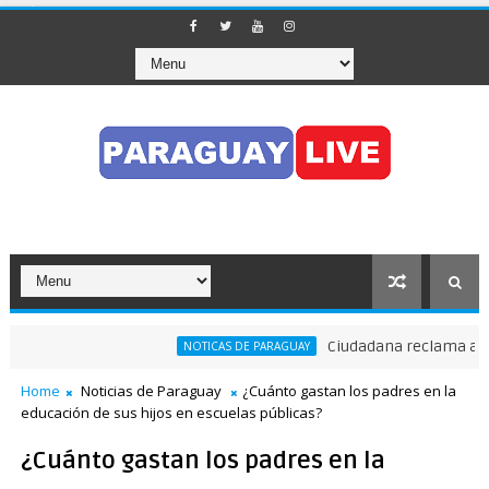
Ciudadana reclama a Nenec
NOTICAS DE PARAGUAY
Home
Noticias de Paraguay
¿Cuánto gastan los padres en la
educación de sus hijos en escuelas públicas?
¿Cuánto gastan los padres en la