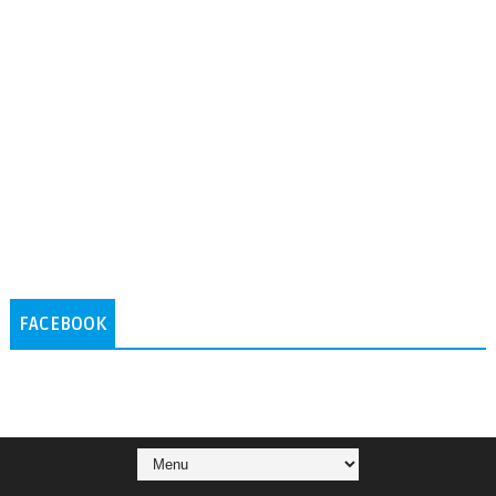
FACEBOOK