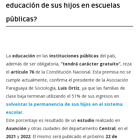
educación de sus hijos en escuelas
públicas?
La
educación
en las
instituciones públicas
del país,
además de ser obligatoria,
“tendrá carácter gratuito”
, reza
el
artículo 76
de la Constitución Nacional. Esta premisa no se
cumple actualmente, confirma el presidente de la Asociación
Paraguaya de Sociología,
Luis Ortíz
, ya que las familias de
clase baja terminan utilizando el 51% de sus ingresos en
solventar la permanencia de sus hijos en el sistema
escolar.
Este porcentaje es resultado de un
estudio
realizado en
Asunción
y otras ciudades del departamento
Central
, en el
2021
y
2022
. El mismo será publicado el próximo
22 de