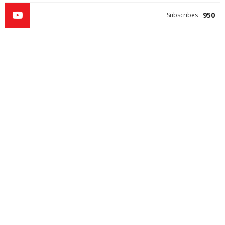
950
Subscribes