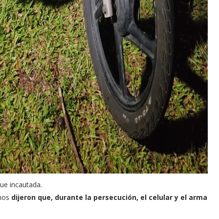
ue incautada.
smos
dijeron que, durante la persecución, el celular y el arma