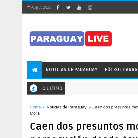
Aug 7, 2026
NOTICIAS DE PARAGUAY
FÚTBOL PARA
LO ÚLTIMO
Home
Noticias de Paraguay
Caen dos presuntos mot
Mora
Caen dos presuntos mo