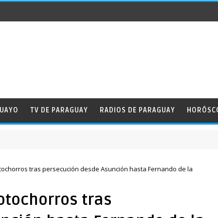
GUAYO
TV DE PARAGUAY
RADIOS DE PARAGUAY
HORÓSC
ochorros tras persecución desde Asunción hasta Fernando de la
tochorros tras