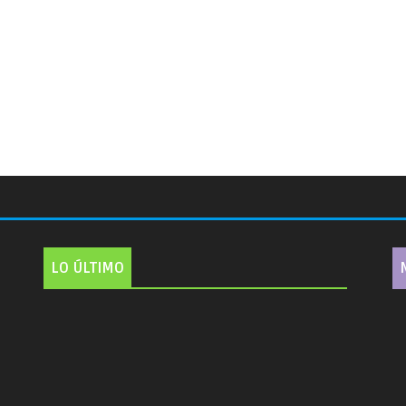
LO ÚLTIMO