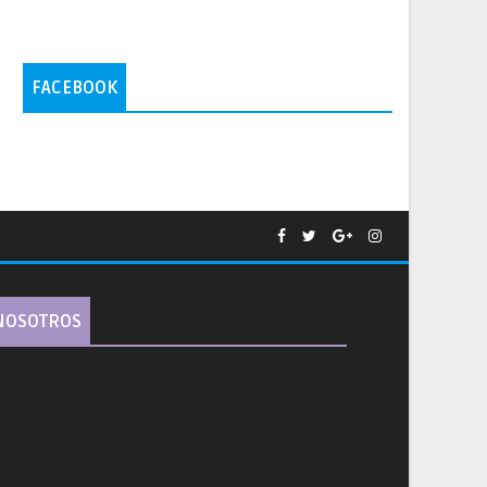
FACEBOOK
NOSOTROS