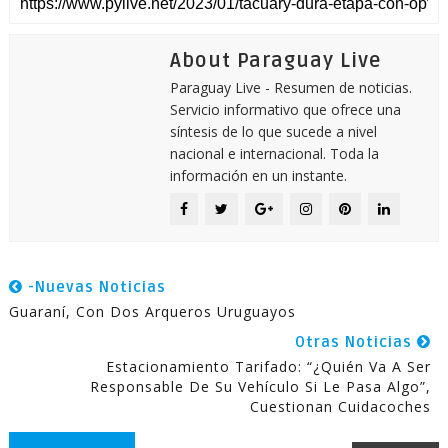
About Paraguay Live
Paraguay Live - Resumen de noticias.
Servicio informativo que ofrece una
síntesis de lo que sucede a nivel
nacional e internacional. Toda la
información en un instante.
-Nuevas Noticias
Guaraní, Con Dos Arqueros Uruguayos
Otras Noticias
Estacionamiento Tarifado: “¿Quién Va A Ser
Responsable De Su Vehículo Si Le Pasa Algo”,
Cuestionan Cuidacoches