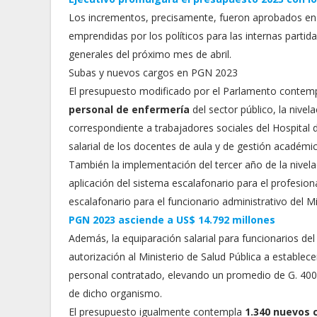
Los incrementos, precisamente, fueron aprobados en
emprendidas por los políticos para las internas partid
generales del próximo mes de abril.
Subas y nuevos cargos en PGN 2023
El presupuesto modificado por el Parlamento contempl
personal de enfermería
del sector público, la nivela
correspondiente a trabajadores sociales del Hospital 
salarial de los docentes de aula y de gestión académi
También la implementación del tercer año de la nivela
aplicación del sistema escalafonario para el profesio
escalafonario para el funcionario administrativo del Mi
PGN 2023 asciende a US$ 14.792 millones
Además, la equiparación salarial para funcionarios del
autorización al Ministerio de Salud Pública a establec
personal contratado, elevando un promedio de G. 400
de dicho organismo.
El presupuesto igualmente contempla
1.340 nuevos 