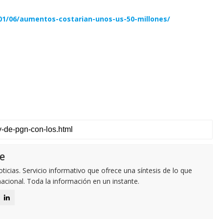
1/06/aumentos-costarian-unos-us-50-millones/
e
icias. Servicio informativo que ofrece una síntesis de lo que
nacional. Toda la información en un instante.