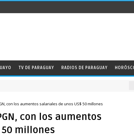
GUAYO
TV DE PARAGUAY
RADIOS DE PARAGUAY
HORÓSC
N, con los aumentos salariales de unos US$ 50 millones
PGN, con los aumentos
 50 millones