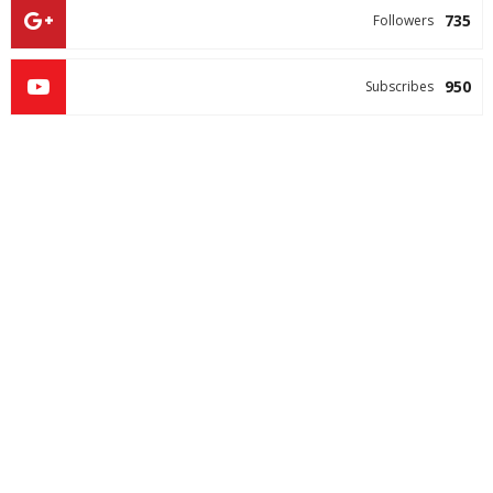
735
Followers
950
Subscribes