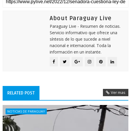
About Paraguay Live
Paraguay Live - Resumen de noticias.
Servicio informativo que ofrece una
síntesis de lo que sucede a nivel
nacional e internacional. Toda la
información en un instante.
Ver mas
RELATED POST
NOTICIAS DE PARAGUAY