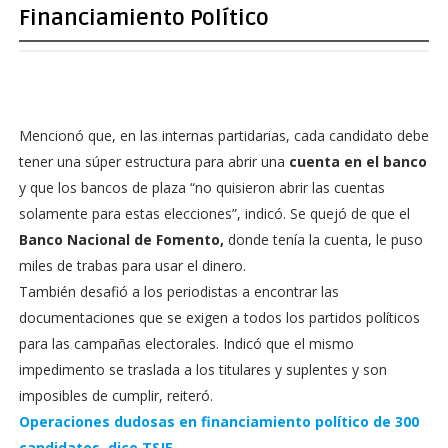
Financiamiento Político
Mencionó que, en las internas partidarias, cada candidato debe
tener una súper estructura para abrir una
cuenta en el banco
y que los bancos de plaza “no quisieron abrir las cuentas
solamente para estas elecciones”, indicó. Se quejó de que el
Banco Nacional de Fomento,
donde tenía la cuenta, le puso
miles de trabas para usar el dinero.
También desafió a los periodistas a encontrar las
documentaciones que se exigen a todos los partidos políticos
para las campañas electorales. Indicó que el mismo
impedimento se traslada a los titulares y suplentes y son
imposibles de cumplir, reiteró.
Operaciones dudosas en financiamiento político de 300
candidatos, dice TSJE