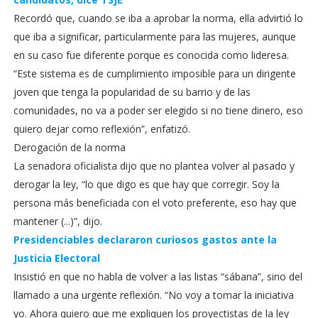
Recordó que, cuando se iba a aprobar la norma, ella advirtió lo
que iba a significar, particularmente para las mujeres, aunque
en su caso fue diferente porque es conocida como lideresa.
“Este sistema es de cumplimiento imposible para un dirigente
joven que tenga la popularidad de su barrio y de las
comunidades, no va a poder ser elegido si no tiene dinero, eso
quiero dejar como reflexión”, enfatizó.
Derogación de la norma
La senadora oficialista dijo que no plantea volver al pasado y
derogar la ley, “lo que digo es que hay que corregir. Soy la
persona más beneficiada con el voto preferente, eso hay que
mantener (...)”, dijo.
Presidenciables declararon curiosos gastos ante la
Justicia Electoral
Insistió en que no habla de volver a las listas “sábana”, sino del
llamado a una urgente reflexión. “No voy a tomar la iniciativa
yo. Ahora quiero que me expliquen los proyectistas de la ley