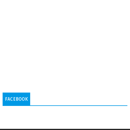
FACEBOOK