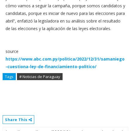
cómo vamos a seguir la campaña, porque somos candidatos y
candidatas, porque es iniciar de nuevo para las elecciones para
abril”, enfatizó la legisladora en su análisis sobre el resultado
de las elecciones y la aplicación de las leyes electorales.
source
https://www.abc.com.py/politica/2022/12/31/samaniego
-cuestiona-ley-de-financiamiento-politico/
Tags
# Noticias de Paraguay
Share This