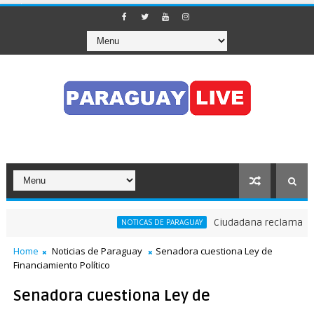
Ciudadana reclama a Nene
NOTICAS DE PARAGUAY
Home
Noticias de Paraguay
Senadora cuestiona Ley de
Financiamiento Político
Senadora cuestiona Ley de