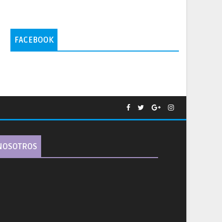
FACEBOOK
NOSOTROS