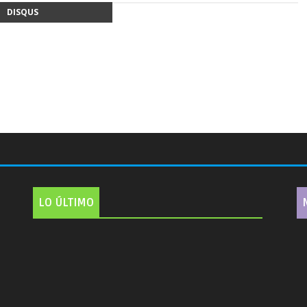
DISQUS
LO ÚLTIMO