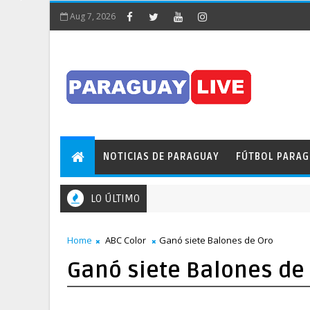
Aug 7, 2026
NOTICIAS DE PARAGUAY
FÚTBOL PARA
LO ÚLTIMO
Home
ABC Color
Ganó siete Balones de Oro
Ganó siete Balones de