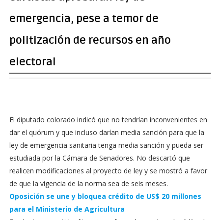
emergencia, pese a temor de
politización de recursos en año
electoral
El diputado colorado indicó que no tendrían inconvenientes en
dar el quórum y que incluso darían media sanción para que la
ley de emergencia sanitaria tenga media sanción y pueda ser
estudiada por la Cámara de Senadores. No descartó que
realicen modificaciones al proyecto de ley y se mostró a favor
de que la vigencia de la norma sea de seis meses.
Oposición se une y bloquea crédito de US$ 20 millones
para el Ministerio de Agricultura