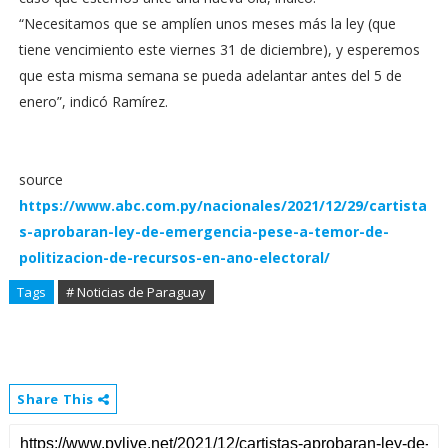
“Necesitamos que se amplíen unos meses más la ley (que
tiene vencimiento este viernes 31 de diciembre), y esperemos
que esta misma semana se pueda adelantar antes del 5 de
enero”, indicó Ramírez.
source
https://www.abc.com.py/nacionales/2021/12/29/cartista
s-aprobaran-ley-de-emergencia-pese-a-temor-de-
politizacion-de-recursos-en-ano-electoral/
Tags
# Noticias de Paraguay
Share This