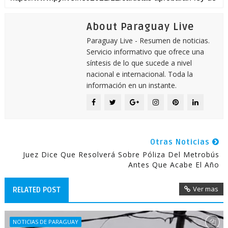
About Paraguay Live
Paraguay Live - Resumen de noticias.
Servicio informativo que ofrece una
síntesis de lo que sucede a nivel
nacional e internacional. Toda la
información en un instante.
Otras Noticias
Juez Dice Que Resolverá Sobre Póliza Del Metrobús
Antes Que Acabe El Año
Ver mas
RELATED POST
NOTICIAS DE PARAGUAY