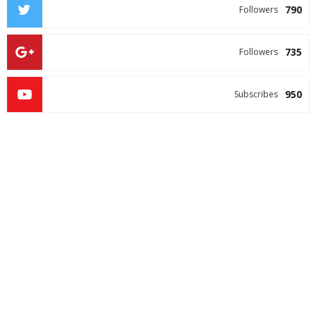
790
Followers
735
Followers
950
Subscribes