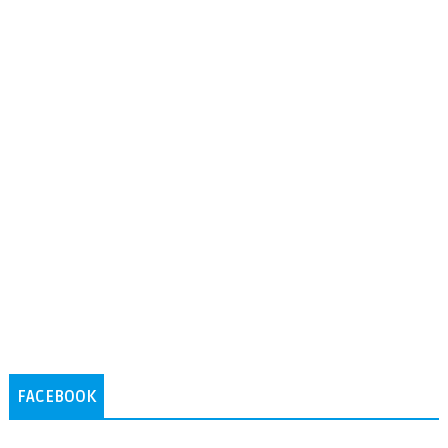
FACEBOOK