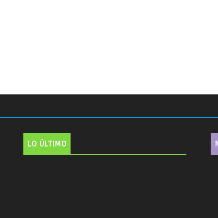
LO ÚLTIMO