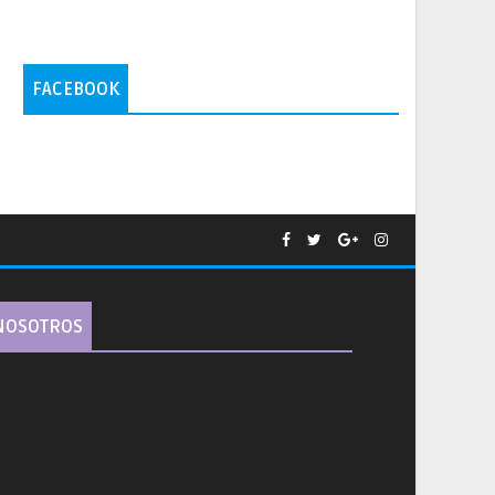
FACEBOOK
NOSOTROS