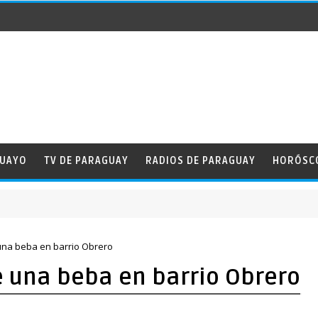
GUAYO
TV DE PARAGUAY
RADIOS DE PARAGUAY
HORÓSC
una beba en barrio Obrero
 una beba en barrio Obrero