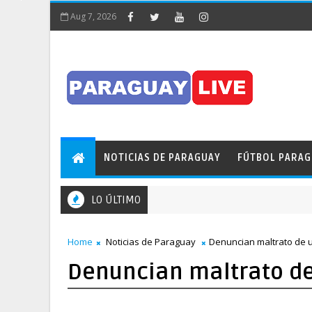
Aug 7, 2026
NOTICIAS DE PARAGUAY
FÚTBOL PARA
LO ÚLTIMO
Home
Noticias de Paraguay
Denuncian maltrato de 
Denuncian maltrato de