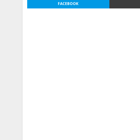
FACEBOOK