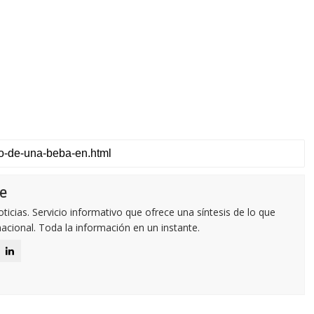
e
icias. Servicio informativo que ofrece una síntesis de lo que
nacional. Toda la información en un instante.