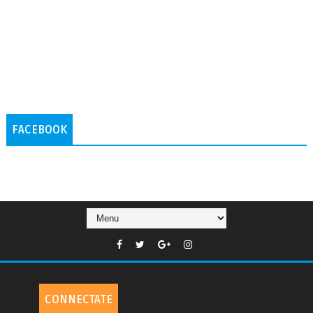
FACEBOOK
CONNECTATE