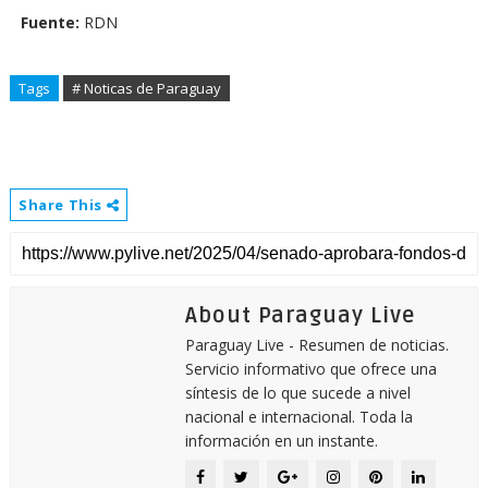
Fuente:
RDN
Tags
# Noticas de Paraguay
Share This
About Paraguay Live
Paraguay Live - Resumen de noticias.
Servicio informativo que ofrece una
síntesis de lo que sucede a nivel
nacional e internacional. Toda la
información en un instante.