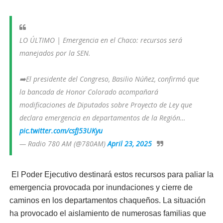
LO ÚLTIMO | Emergencia en el Chaco: recursos será
manejados por la SEN.
➡️El presidente del Congreso, Basilio Núñez, confirmó que
la bancada de Honor Colorado acompañará
modificaciones de Diputados sobre Proyecto de Ley que
declara emergencia en departamentos de la Región…
pic.twitter.com/csfJ53UKyu
— Radio 780 AM (@780AM)
April 23, 2025
El Poder Ejecutivo destinará estos recursos para paliar la
emergencia provocada por inundaciones y cierre de
caminos en los departamentos chaqueños. La situación
ha provocado el aislamiento de numerosas familias que