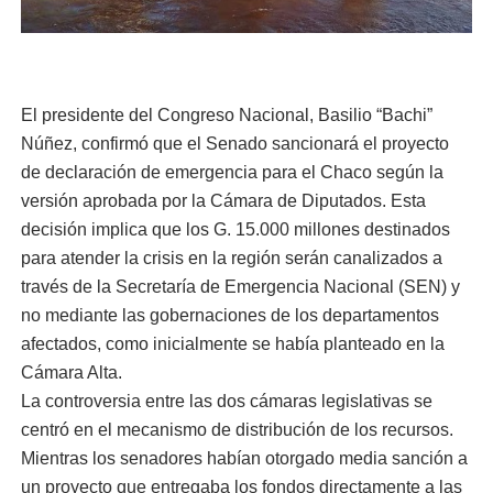
El presidente del Congreso Nacional, Basilio “Bachi”
Núñez, confirmó que el Senado sancionará el proyecto
de declaración de emergencia para el Chaco según la
versión aprobada por la Cámara de Diputados. Esta
decisión implica que los G. 15.000 millones destinados
para atender la crisis en la región serán canalizados a
través de la Secretaría de Emergencia Nacional (SEN) y
no mediante las gobernaciones de los departamentos
afectados, como inicialmente se había planteado en la
Cámara Alta.
La controversia entre las dos cámaras legislativas se
centró en el mecanismo de distribución de los recursos.
Mientras los senadores habían otorgado media sanción a
un proyecto que entregaba los fondos directamente a las