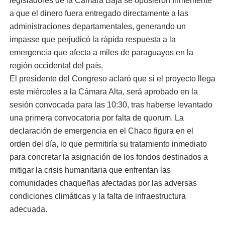
legisladores de la Cámara Baja se opusieron firmemente
a que el dinero fuera entregado directamente a las
administraciones departamentales, generando un
impasse que perjudicó la rápida respuesta a la
emergencia que afecta a miles de paraguayos en la
región occidental del país.
El presidente del Congreso aclaró que si el proyecto llega
este miércoles a la Cámara Alta, será aprobado en la
sesión convocada para las 10:30, tras haberse levantado
una primera convocatoria por falta de quorum. La
declaración de emergencia en el Chaco figura en el
orden del día, lo que permitiría su tratamiento inmediato
para concretar la asignación de los fondos destinados a
mitigar la crisis humanitaria que enfrentan las
comunidades chaqueñas afectadas por las adversas
condiciones climáticas y la falta de infraestructura
adecuada.