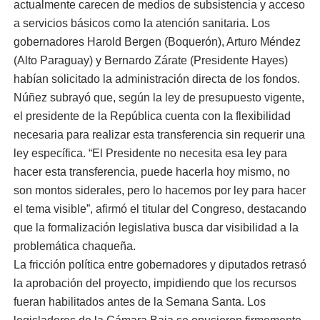
actualmente carecen de medios de subsistencia y acceso
a servicios básicos como la atención sanitaria. Los
gobernadores Harold Bergen (Boquerón), Arturo Méndez
(Alto Paraguay) y Bernardo Zárate (Presidente Hayes)
habían solicitado la administración directa de los fondos.
Núñez subrayó que, según la ley de presupuesto vigente,
el presidente de la República cuenta con la flexibilidad
necesaria para realizar esta transferencia sin requerir una
ley específica. “El Presidente no necesita esa ley para
hacer esta transferencia, puede hacerla hoy mismo, no
son montos siderales, pero lo hacemos por ley para hacer
el tema visible”, afirmó el titular del Congreso, destacando
que la formalización legislativa busca dar visibilidad a la
problemática chaqueña.
La fricción política entre gobernadores y diputados retrasó
la aprobación del proyecto, impidiendo que los recursos
fueran habilitados antes de la Semana Santa. Los