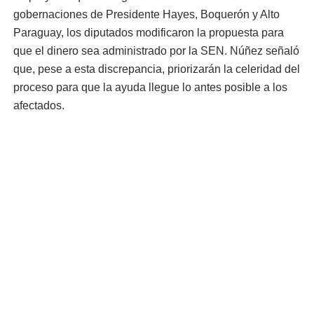
gobernaciones de Presidente Hayes, Boquerón y Alto
Paraguay, los diputados modificaron la propuesta para
que el dinero sea administrado por la SEN. Núñez señaló
que, pese a esta discrepancia, priorizarán la celeridad del
proceso para que la ayuda llegue lo antes posible a los
afectados.