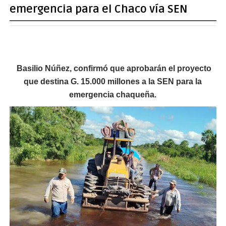
emergencia para el Chaco vía SEN
Basilio Núñez, confirmó que aprobarán el proyecto
que destina G. 15.000 millones a la SEN para la
emergencia chaqueña.