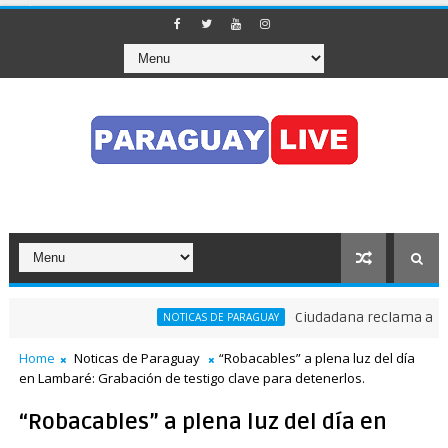
Ciudadana reclama a Nenech
NOTICAS DE PARAGUAY
Home
Noticas de Paraguay
“Robacables” a plena luz del día
en Lambaré: Grabación de testigo clave para detenerlos.
“Robacables” a plena luz del día en