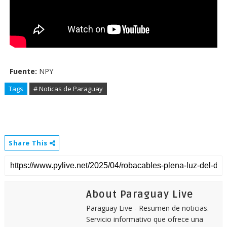
Fuente:
NPY
Tags
# Noticas de Paraguay
Share This
About Paraguay Live
Paraguay Live - Resumen de noticias.
Servicio informativo que ofrece una