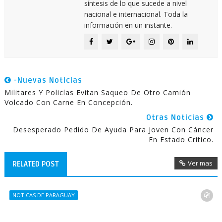
síntesis de lo que sucede a nivel
nacional e internacional. Toda la
información en un instante.
-Nuevas Noticias
Militares Y Policías Evitan Saqueo De Otro Camión
Volcado Con Carne En Concepción.
Otras Noticias
Desesperado Pedido De Ayuda Para Joven Con Cáncer
En Estado Crítico.
Ver mas
RELATED POST
NOTICAS DE PARAGUAY