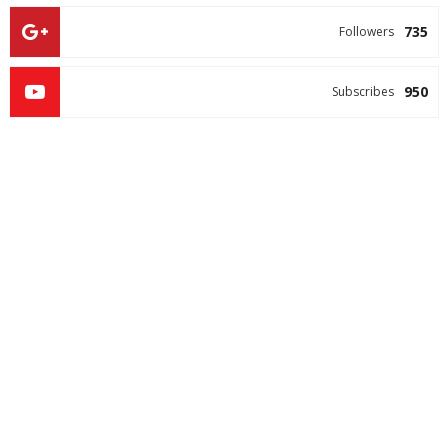
735
Followers
950
Subscribes