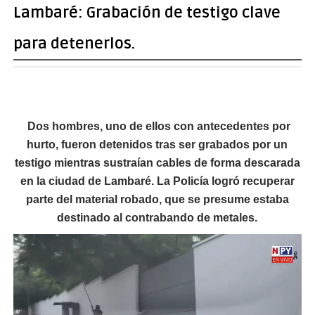
Lambaré: Grabación de testigo clave
para detenerlos.
Dos hombres, uno de ellos con antecedentes por
hurto, fueron detenidos tras ser grabados por un
testigo mientras sustraían cables de forma descarada
en la ciudad de Lambaré. La Policía logró recuperar
parte del material robado, que se presume estaba
destinado al contrabando de metales.