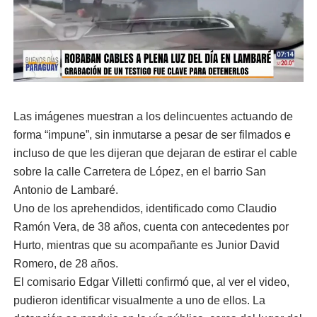
Las imágenes muestran a los delincuentes actuando de
forma “impune”, sin inmutarse a pesar de ser filmados e
incluso de que les dijeran que dejaran de estirar el cable
sobre la calle Carretera de López, en el barrio San
Antonio de Lambaré.
Uno de los aprehendidos, identificado como Claudio
Ramón Vera, de 38 años, cuenta con antecedentes por
Hurto, mientras que su acompañante es Junior David
Romero, de 28 años.
El comisario Edgar Villetti confirmó que, al ver el video,
pudieron identificar visualmente a uno de ellos. La