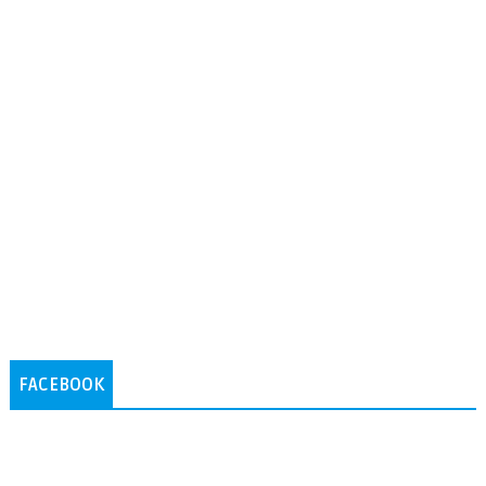
FACEBOOK