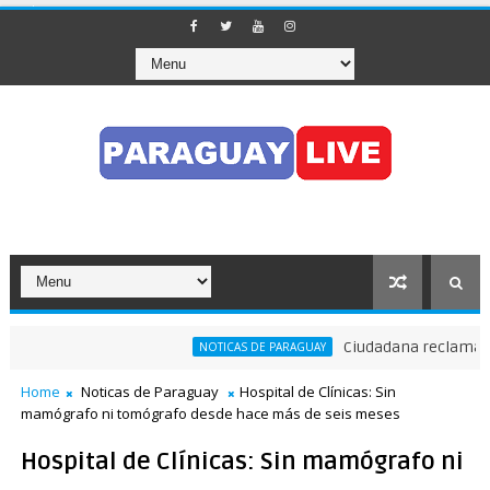
Ciudadana reclama a Ne
NOTICAS DE PARAGUAY
Home
Noticas de Paraguay
Hospital de Clínicas: Sin
mamógrafo ni tomógrafo desde hace más de seis meses
Hospital de Clínicas: Sin mamógrafo ni