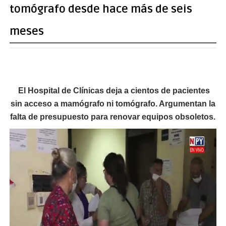
tomógrafo desde hace más de seis
meses
El Hospital de Clínicas deja a cientos de pacientes
sin acceso a mamógrafo ni tomógrafo. Argumentan la
falta de presupuesto para renovar equipos obsoletos.