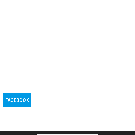
FACEBOOK