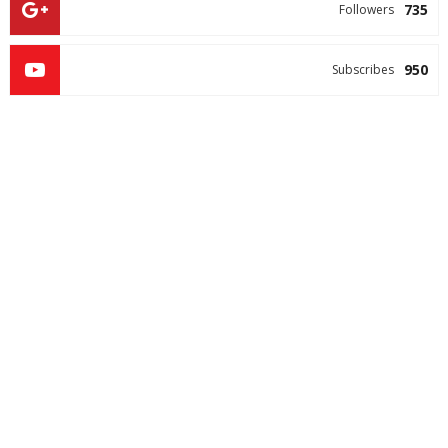
735
Followers
950
Subscribes