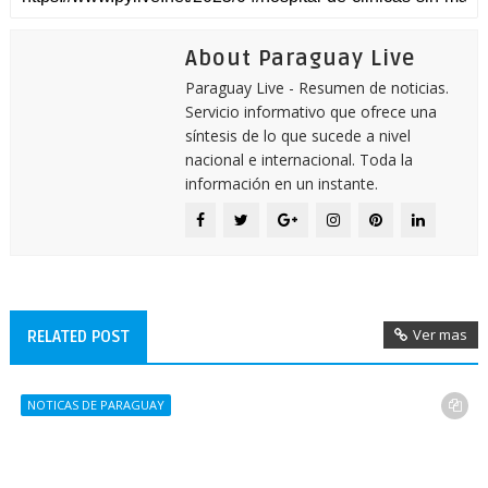
About Paraguay Live
Paraguay Live - Resumen de noticias.
Servicio informativo que ofrece una
síntesis de lo que sucede a nivel
nacional e internacional. Toda la
información en un instante.
Ver mas
RELATED POST
NOTICAS DE PARAGUAY