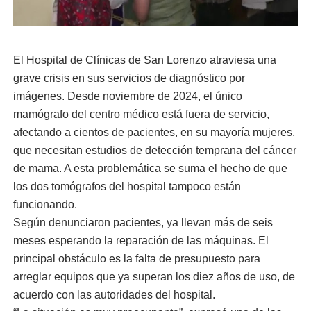
El Hospital de Clínicas de San Lorenzo atraviesa una
grave crisis en sus servicios de diagnóstico por
imágenes. Desde noviembre de 2024, el único
mamógrafo del centro médico está fuera de servicio,
afectando a cientos de pacientes, en su mayoría mujeres,
que necesitan estudios de detección temprana del cáncer
de mama. A esta problemática se suma el hecho de que
los dos tomógrafos del hospital tampoco están
funcionando.
Según denunciaron pacientes, ya llevan más de seis
meses esperando la reparación de las máquinas. El
principal obstáculo es la falta de presupuesto para
arreglar equipos que ya superan los diez años de uso, de
acuerdo con las autoridades del hospital.