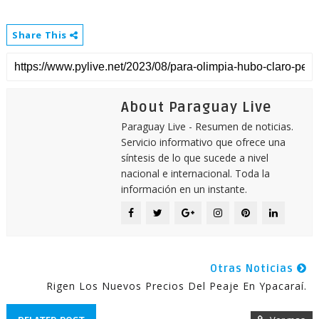
Share This
About Paraguay Live
Paraguay Live - Resumen de noticias.
Servicio informativo que ofrece una
síntesis de lo que sucede a nivel
nacional e internacional. Toda la
información en un instante.
Otras Noticias
Rigen Los Nuevos Precios Del Peaje En Ypacaraí.