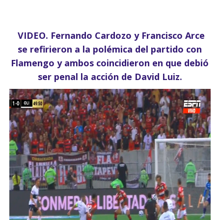
VIDEO. Fernando Cardozo y Francisco Arce
se refirieron a la polémica del partido con
Flamengo y ambos coincidieron en que debió
ser penal la acción de David Luiz.