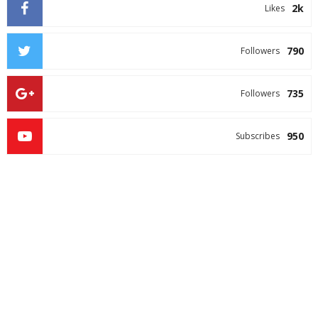
2k
Likes
790
Followers
735
Followers
950
Subscribes