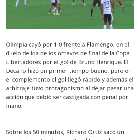
Olimpia cayó por 1-0 frente a Flamengo, en el
duelo de ida de los octavos de final de la Copa
Libertadores por el gol de Bruno Henrique. El
Decano hizo un primer tiempo bueno, pero en
el complemento el gol llegó rápido y además el
arbitraje tuvo protagonismo al dejar pasar una
acción que debió ser castigada con penal por
mano.
Sobre los 50 minutos, Richard Ortiz sacó un