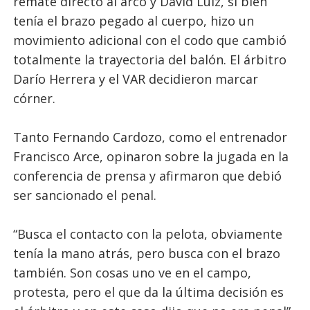
remate directo al arco y David Luiz, si bien
tenía el brazo pegado al cuerpo, hizo un
movimiento adicional con el codo que cambió
totalmente la trayectoria del balón. El árbitro
Darío Herrera y el VAR decidieron marcar
córner.
Tanto Fernando Cardozo, como el entrenador
Francisco Arce, opinaron sobre la jugada en la
conferencia de prensa y afirmaron que debió
ser sancionado el penal.
“Busca el contacto con la pelota, obviamente
tenía la mano atrás, pero busca con el brazo
también. Son cosas uno ve en el campo,
protesta, pero el que da la última decisión es