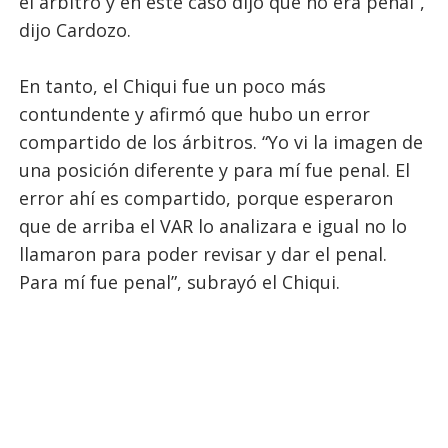
el árbitro y en este caso dijo que no era penal”,
dijo Cardozo.
En tanto, el Chiqui fue un poco más
contundente y afirmó que hubo un error
compartido de los árbitros. “Yo vi la imagen de
una posición diferente y para mí fue penal. El
error ahí es compartido, porque esperaron
que de arriba el VAR lo analizara e igual no lo
llamaron para poder revisar y dar el penal.
Para mí fue penal”, subrayó el Chiqui.