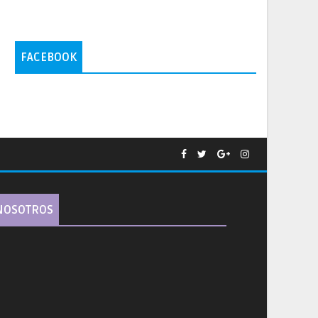
FACEBOOK
NOSOTROS