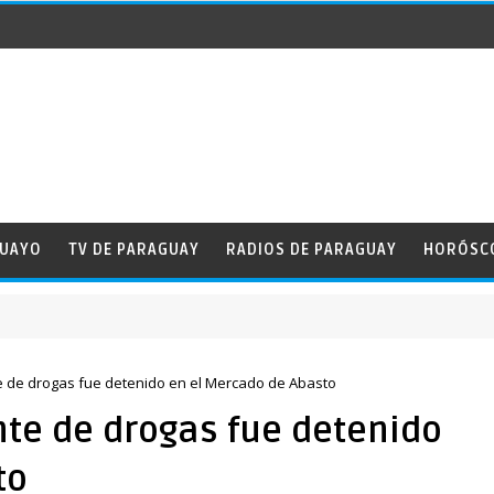
GUAYO
TV DE PARAGUAY
RADIOS DE PARAGUAY
HORÓSC
e de drogas fue detenido en el Mercado de Abasto
nte de drogas fue detenido
to