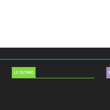
LO ÚLTIMO