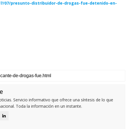
07/07/presunto-distribuidor-de-drogas-fue-detenido-en-
e
icias. Servicio informativo que ofrece una síntesis de lo que
nacional. Toda la información en un instante.