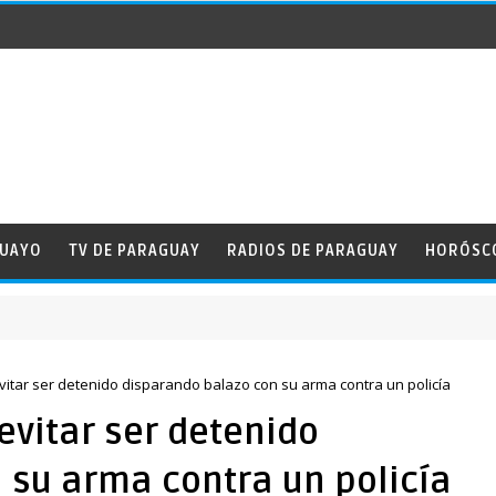
GUAYO
TV DE PARAGUAY
RADIOS DE PARAGUAY
HORÓSC
vitar ser detenido disparando balazo con su arma contra un policía
evitar ser detenido
 su arma contra un policía