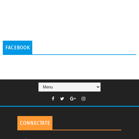
FACEBOOK
CONNECTATE