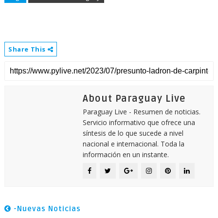
Share This
About Paraguay Live
Paraguay Live - Resumen de noticias.
Servicio informativo que ofrece una
síntesis de lo que sucede a nivel
nacional e internacional. Toda la
información en un instante.
-Nuevas Noticias