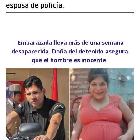
esposa de policía.
Embarazada lleva más de una semana
desaparecida. Doña del detenido asegura
que el hombre es inocente.