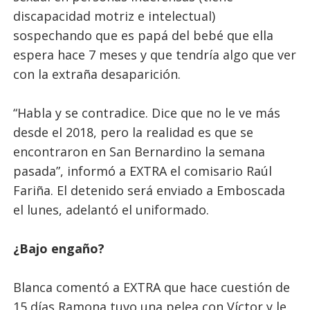
discapacidad motriz e intelectual)
sospechando que es papá del bebé que ella
espera hace 7 meses y que tendría algo que ver
con la extraña desaparición.
“Habla y se contradice. Dice que no le ve más
desde el 2018, pero la realidad es que se
encontraron en San Bernardino la semana
pasada”, informó a EXTRA el comisario Raúl
Fariña. El detenido será enviado a Emboscada
el lunes, adelantó el uniformado.
¿Bajo engaño?
Blanca comentó a EXTRA que hace cuestión de
15 días Ramona tuvo una pelea con Víctor y le