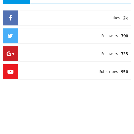
2k
Likes
790
Followers
735
Followers
950
Subscribes