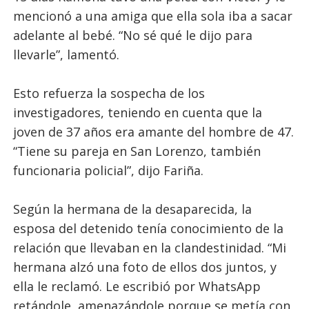
mencionó a una amiga que ella sola iba a sacar
adelante al bebé. “No sé qué le dijo para
llevarle”, lamentó.
Esto refuerza la sospecha de los
investigadores, teniendo en cuenta que la
joven de 37 años era amante del hombre de 47.
“Tiene su pareja en San Lorenzo, también
funcionaria policial”, dijo Fariña.
Según la hermana de la desaparecida, la
esposa del detenido tenía conocimiento de la
relación que llevaban en la clandestinidad. “Mi
hermana alzó una foto de ellos dos juntos, y
ella le reclamó. Le escribió por WhatsApp
retándole, amenazándole porque se metía con