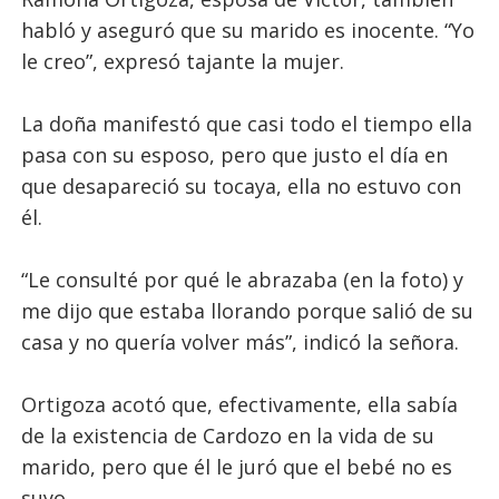
habló y aseguró que su marido es inocente. “Yo
le creo”, expresó tajante la mujer.
La doña manifestó que casi todo el tiempo ella
pasa con su esposo, pero que justo el día en
que desapareció su tocaya, ella no estuvo con
él.
“Le consulté por qué le abrazaba (en la foto) y
me dijo que estaba llorando porque salió de su
casa y no quería volver más”, indicó la señora.
Ortigoza acotó que, efectivamente, ella sabía
de la existencia de Cardozo en la vida de su
marido, pero que él le juró que el bebé no es
suyo.