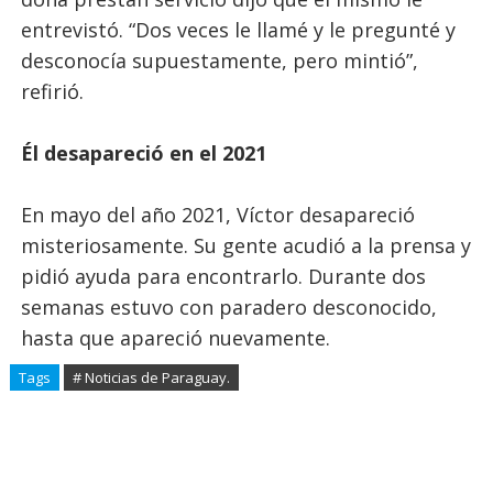
entrevistó. “Dos veces le llamé y le pregunté y
desconocía supuestamente, pero mintió”,
refirió.
Él desapareció en el 2021
En mayo del año 2021, Víctor desapareció
misteriosamente. Su gente acudió a la prensa y
pidió ayuda para encontrarlo. Durante dos
semanas estuvo con paradero desconocido,
hasta que apareció nuevamente.
Tags
# Noticias de Paraguay.