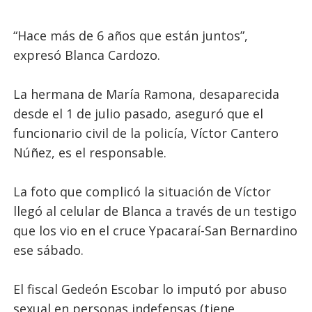
“Hace más de 6 años que están juntos”,
expresó Blanca Cardozo.
La hermana de María Ramona, desaparecida
desde el 1 de julio pasado, aseguró que el
funcionario civil de la policía, Víctor Cantero
Núñez, es el responsable.
La foto que complicó la situación de Víctor
llegó al celular de Blanca a través de un testigo
que los vio en el cruce Ypacaraí-San Bernardino
ese sábado.
El fiscal Gedeón Escobar lo imputó por abuso
sexual en personas indefensas (tiene