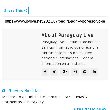
Share This
About Paraguay Live
Paraguay Live - Resumen de noticias.
Servicio informativo que ofrece una
síntesis de lo que sucede a nivel
nacional e internacional. Toda la
información en un instante.
-Nuevas Noticias
Meteorología: Inicio De Semana Trae Lluvias Y
Tormentas A Paraguay.
Otras Noticias