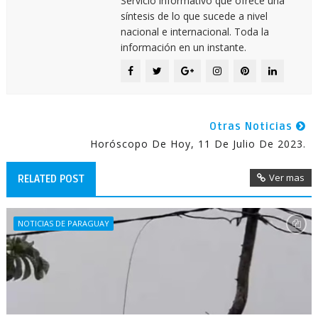
Servicio informativo que ofrece una
síntesis de lo que sucede a nivel
nacional e internacional. Toda la
información en un instante.
Otras Noticias
Horóscopo De Hoy, 11 De Julio De 2023.
Ver mas
RELATED POST
NOTICIAS DE PARAGUAY