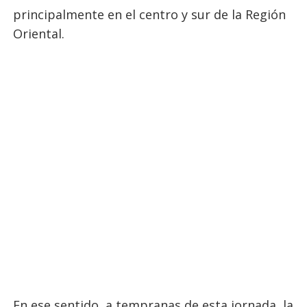
principalmente en el centro y sur de la Región
Oriental.
En ese sentido, a tempranas de esta jornada, la