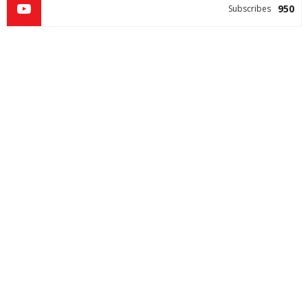
950
Subscribes