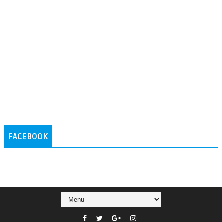
FACEBOOK