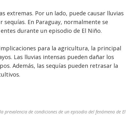
as extremas. Por un lado, puede causar lluvias
ar sequías. En Paraguay, normalmente se
uentes durante un episodio de El Niño.
implicaciones para la agricultura, la principal
os. Las lluvias intensas pueden dañar los
ampos. Además, las sequías pueden retrasar la
ultivos.
a prevalencia de condiciones de un episodio del fenómeno de El