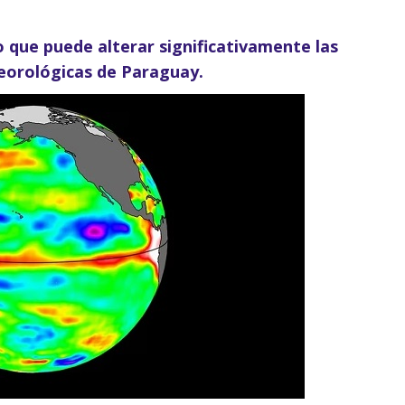
 que puede alterar significativamente las
eorológicas de Paraguay.