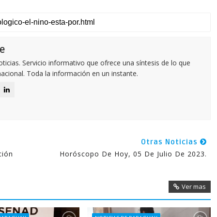
e
icias. Servicio informativo que ofrece una síntesis de lo que
nacional. Toda la información en un instante.
Otras Noticias
ción
Horóscopo De Hoy, 05 De Julio De 2023.
Ver mas