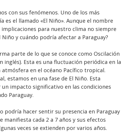
nos con sus fenómenos. Uno de los más
a es el llamado «El Niño». Aunque el nombre
as implicaciones para nuestro clima no siempre
El Niño y cuándo podría afectar a Paraguay?
orma parte de lo que se conoce como Oscilación
n inglés). Esta es una fluctuación periódica en la
 atmósfera en el océano Pacífico tropical.
l, estamos en una fase de El Niño. Esta
un impacto significativo en las condiciones
ndo Paraguay.
o podría hacer sentir su presencia en Paraguay
 manifiesta cada 2 a 7 años y sus efectos
gunas veces se extienden por varios años.