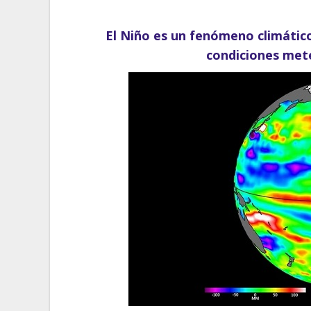
El Niño es un fenómeno climático
condiciones met