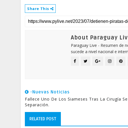
Share This
About Paraguay Liv
Paraguay Live - Resumen de not
sucede a nivel nacional e inter
-Nuevas Noticias
Fallece Uno De Los Siameses Tras La Cirugía Se
Separación.
RELATED POST