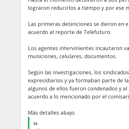
lograron reducirlos a tiempo y por ese m
Las primeras detenciones se dieron en el
acuerdo al reporte de Telefuturo.
Los agentes intervinientes incautaron v
municiones, celulares, documentos.
Según las investigaciones, los sindicados
expresidiarios y ya formaban parte de la
algunos de ellos fueron condenados y al s
acuerdo a lo mencionado por el comisari
Más detalles abajo: