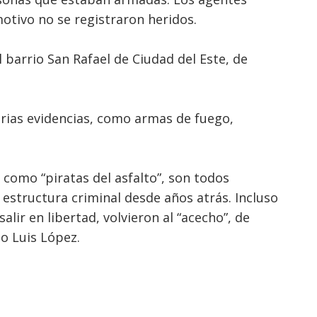
otivo no se registraron heridos.
 barrio San Rafael de Ciudad del Este, de
arias evidencias, como armas de fuego,
 como “piratas del asfalto”, son todos
 estructura criminal desde años atrás. Incluso
alir en libertad, volvieron al “acecho”, de
o Luis López.