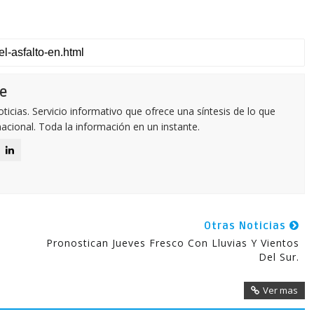
e
icias. Servicio informativo que ofrece una síntesis de lo que
nacional. Toda la información en un instante.
Otras Noticias
Pronostican Jueves Fresco Con Lluvias Y Vientos
Del Sur.
Ver mas