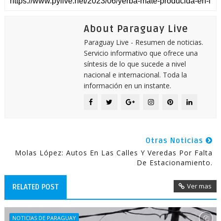
About Paraguay Live
Paraguay Live - Resumen de noticias.
Servicio informativo que ofrece una
síntesis de lo que sucede a nivel
nacional e internacional. Toda la
información en un instante.
Otras Noticias
Molas López: Autos En Las Calles Y Veredas Por Falta
De Estacionamiento.
Ver mas
RELATED POST
NOTICIAS DE PARAGUAY