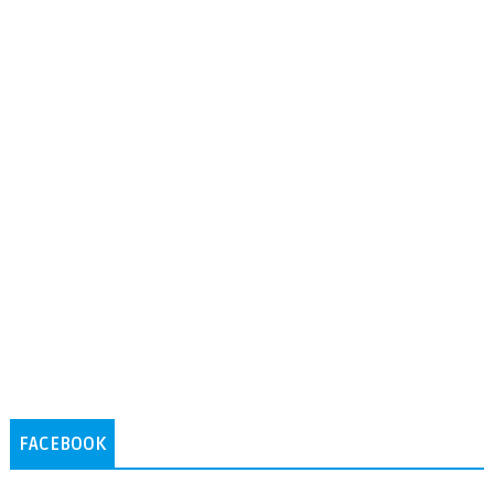
FACEBOOK