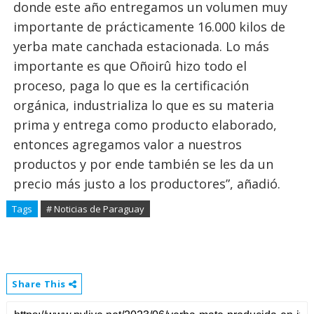
donde este año entregamos un volumen muy
importante de prácticamente 16.000 kilos de
yerba mate canchada estacionada. Lo más
importante es que Oñoirû hizo todo el
proceso, paga lo que es la certificación
orgánica, industrializa lo que es su materia
prima y entrega como producto elaborado,
entonces agregamos valor a nuestros
productos y por ende también se les da un
precio más justo a los productores”, añadió.
Tags
# Noticias de Paraguay
Share This