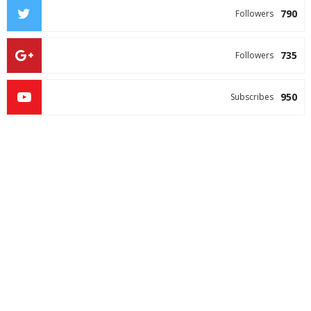
790
Followers
735
Followers
950
Subscribes