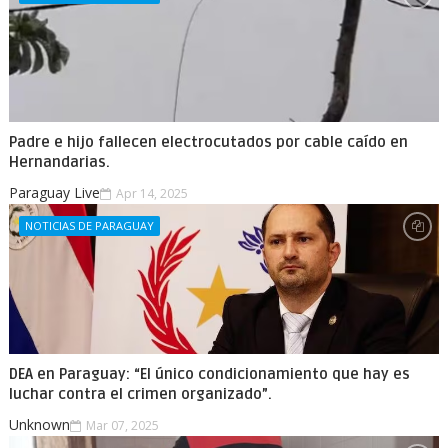
Padre e hijo fallecen electrocutados por cable caído en
Hernandarias.
Paraguay Live
Apr 14, 2025
NOTICIAS DE PARAGUAY
DEA en Paraguay: “El único condicionamiento que hay es
luchar contra el crimen organizado”.
Unknown
Mar 07, 2025