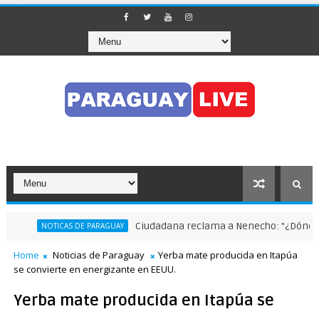
Ciudadana reclama a Nenecho: "¿Dónde está
NOTICAS DE PARAGUAY
Home
Noticias de Paraguay
Yerba mate producida en Itapúa
se convierte en energizante en EEUU.
Yerba mate producida en Itapúa se