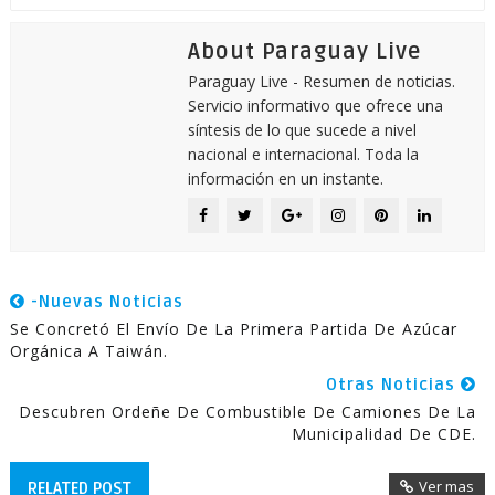
About Paraguay Live
Paraguay Live - Resumen de noticias.
Servicio informativo que ofrece una
síntesis de lo que sucede a nivel
nacional e internacional. Toda la
información en un instante.
-Nuevas Noticias
Se Concretó El Envío De La Primera Partida De Azúcar
Orgánica A Taiwán.
Otras Noticias
Descubren Ordeñe De Combustible De Camiones De La
Municipalidad De CDE.
Ver mas
RELATED POST