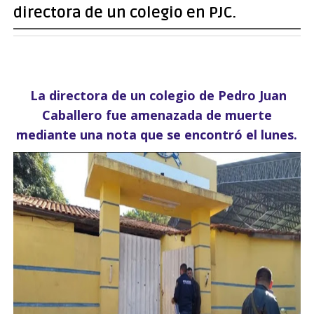
directora de un colegio en PJC.
La directora de un colegio de Pedro Juan
Caballero fue amenazada de muerte
mediante una nota que se encontró el lunes.