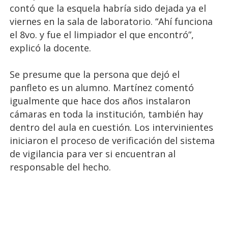
contó que la esquela habría sido dejada ya el
viernes en la sala de laboratorio. “Ahí funciona
el 8vo. y fue el limpiador el que encontró”,
explicó la docente.
Se presume que la persona que dejó el
panfleto es un alumno. Martínez comentó
igualmente que hace dos años instalaron
cámaras en toda la institución, también hay
dentro del aula en cuestión. Los intervinientes
iniciaron el proceso de verificación del sistema
de vigilancia para ver si encuentran al
responsable del hecho.