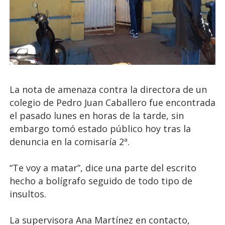
La nota de amenaza contra la directora de un
colegio de Pedro Juan Caballero fue encontrada
el pasado lunes en horas de la tarde, sin
embargo tomó estado público hoy tras la
denuncia en la comisaría 2ª.
“Te voy a matar”, dice una parte del escrito
hecho a bolígrafo seguido de todo tipo de
insultos.
La supervisora Ana Martínez en contacto,