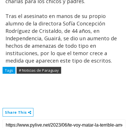
charlas para los chicos y padres.
Tras el asesinato en manos de su propio
alumno de la directora Sofía Concepción
Rodríguez de Cristaldo, de 44 años, en
Independencia, Guairá, se dio un aumento de
hechos de amenazas de todo tipo en
instituciones, por lo que el temor crece a
medida que aparecen este tipo de escritos.
Tags
# Noticias de Paraguay
Share This