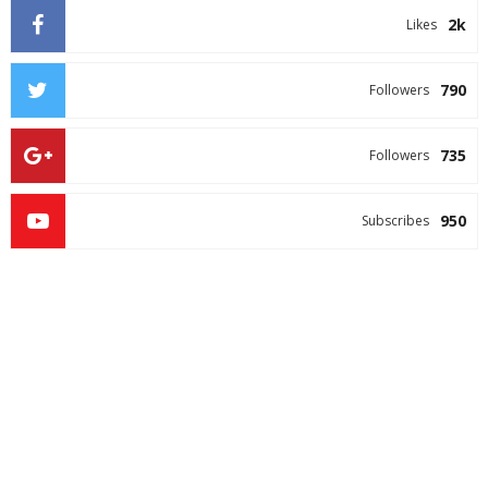
2k
Likes
790
Followers
735
Followers
950
Subscribes