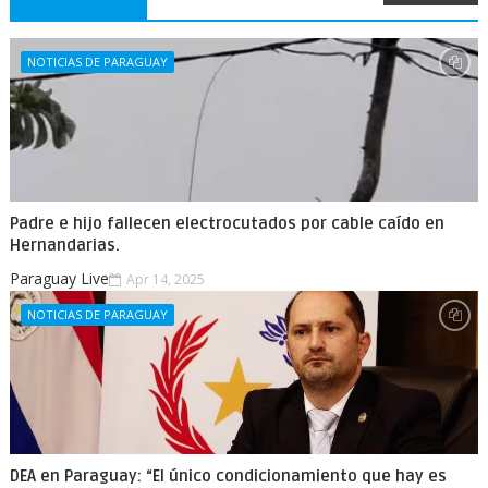
NOTICIAS DE PARAGUAY
Padre e hijo fallecen electrocutados por cable caído en
Hernandarias.
Paraguay Live
Apr 14, 2025
NOTICIAS DE PARAGUAY
DEA en Paraguay: “El único condicionamiento que hay es