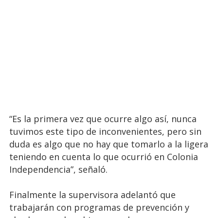
“Es la primera vez que ocurre algo así, nunca
tuvimos este tipo de inconvenientes, pero sin
duda es algo que no hay que tomarlo a la ligera
teniendo en cuenta lo que ocurrió en Colonia
Independencia”, señaló.
Finalmente la supervisora adelantó que
trabajarán con programas de prevención y