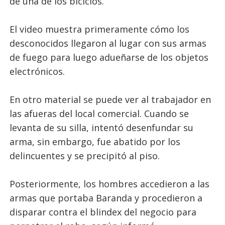
de una de los biciclos.
El video muestra primeramente cómo los
desconocidos llegaron al lugar con sus armas
de fuego para luego adueñarse de los objetos
electrónicos.
En otro material se puede ver al trabajador en
las afueras del local comercial. Cuando se
levanta de su silla, intentó desenfundar su
arma, sin embargo, fue abatido por los
delincuentes y se precipitó al piso.
Posteriormente, los hombres accedieron a las
armas que portaba Baranda y procedieron a
disparar contra el blindex del negocio para