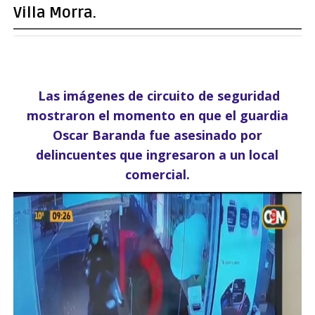
Villa Morra.
Las imágenes de circuito de seguridad
mostraron el momento en que el guardia
Oscar Baranda fue asesinado por
delincuentes que ingresaron a un local
comercial.