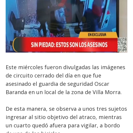
Este miércoles fueron divulgadas las imágenes
de circuito cerrado del día en que fue
asesinado el guardia de seguridad Oscar
Baranda en un local de la zona de Villa Morra.
De esta manera, se observa a unos tres sujetos
ingresar al sitio objetivo del atraco, mientras
un cuarto quedó afuera para vigilar, a bordo