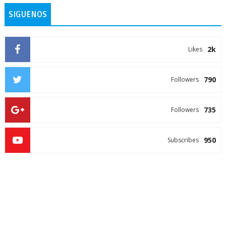
SIGUENOS
2k
Likes
790
Followers
735
Followers
950
Subscribes