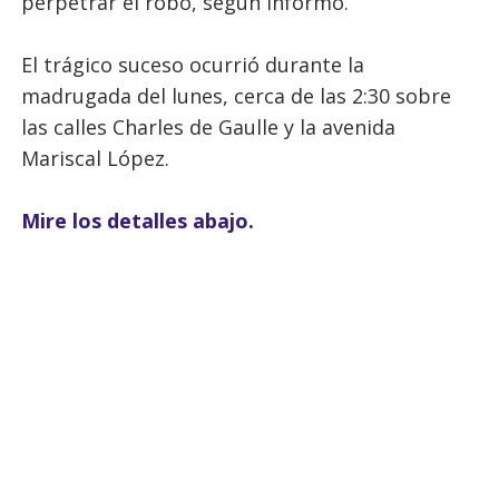
perpetrar el robo, según informó.
El trágico suceso ocurrió durante la
madrugada del lunes, cerca de las 2:30 sobre
las calles Charles de Gaulle y la avenida
Mariscal López.
Mire los detalles abajo.