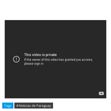
Tags
# Noticias de Paraguay