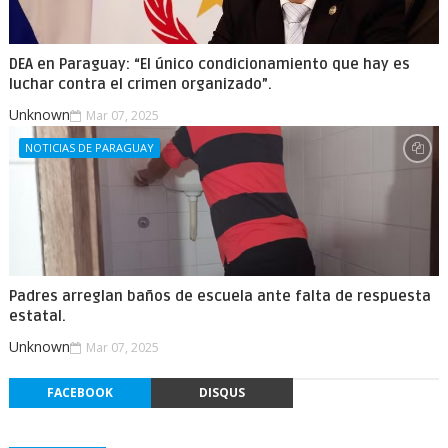
DEA en Paraguay: “El único condicionamiento que hay es
luchar contra el crimen organizado”.
Unknown
Mar 07, 2025
NOTICIAS DE PARAGUAY
Padres arreglan baños de escuela ante falta de respuesta
estatal.
Unknown
Mar 07, 2025
FACEBOOK
DISQUS