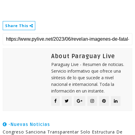
Share This
About Paraguay Live
Paraguay Live - Resumen de noticias.
Servicio informativo que ofrece una
síntesis de lo que sucede a nivel
nacional e internacional. Toda la
información en un instante.
-Nuevas Noticias
Congreso Sanciona Transparentar Solo Estructura De