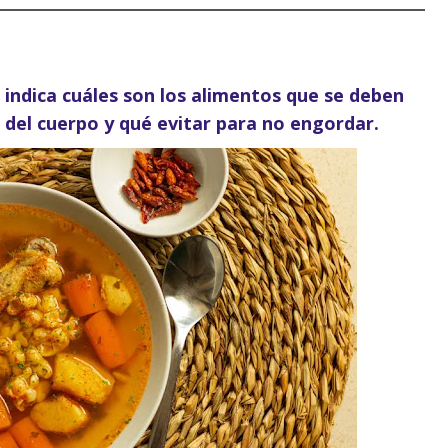
a indica cuáles son los alimentos que se deben
 del cuerpo y qué evitar para no engordar.