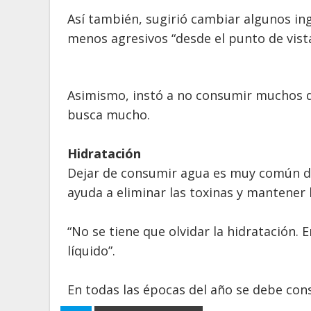
Así también, sugirió cambiar algunos ing
menos agresivos “desde el punto de vista
Asimismo, instó a no consumir muchos d
busca mucho.
Hidratación
Dejar de consumir agua es muy común du
ayuda a eliminar las toxinas y mantener l
“No se tiene que olvidar la hidratación. 
líquido”.
En todas las épocas del año se debe con