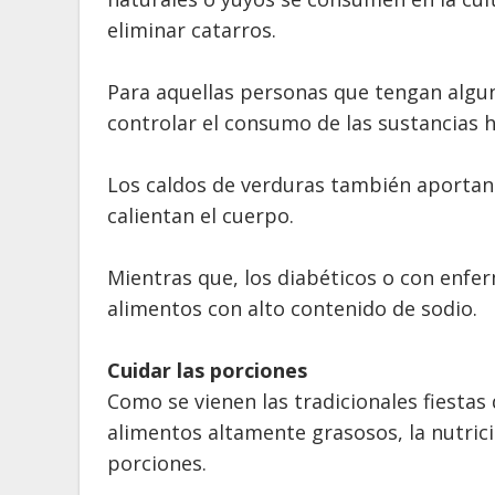
eliminar catarros.
Para aquellas personas que tengan algun
controlar el consumo de las sustancias h
Los caldos de verduras también aportan 
calientan el cuerpo.
Mientras que, los diabéticos o con enfe
alimentos con alto contenido de sodio.
Cuidar las porciones
Como se vienen las tradicionales fiesta
alimentos altamente grasosos, la nutrici
porciones.