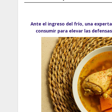
Ante el ingreso del frío, una expert
consumir para elevar las defensas