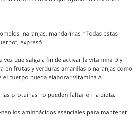
omelos, naranjas, mandarinas. “Todas estas
cuerpo”, expresó.
vez que salga a fin de activar la vitamina D y
 en frutas y verduras amarillas o naranjas como
e el cuerpo pueda elaborar vitamina A.
as proteínas no pueden faltar en la dieta.
tienen los aminoácidos esenciales para mantener