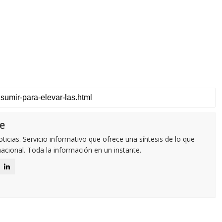
e
icias. Servicio informativo que ofrece una síntesis de lo que
nacional. Toda la información en un instante.