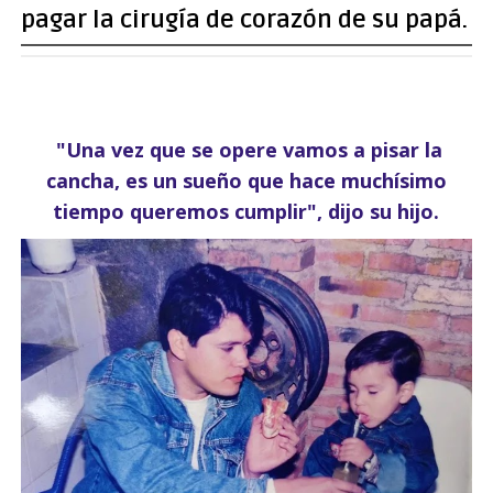
pagar la cirugía de corazón de su papá.
"Una vez que se opere vamos a pisar la
cancha, es un sueño que hace muchísimo
tiempo queremos cumplir", dijo su hijo.