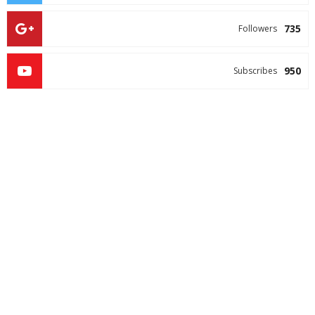
735
Followers
950
Subscribes