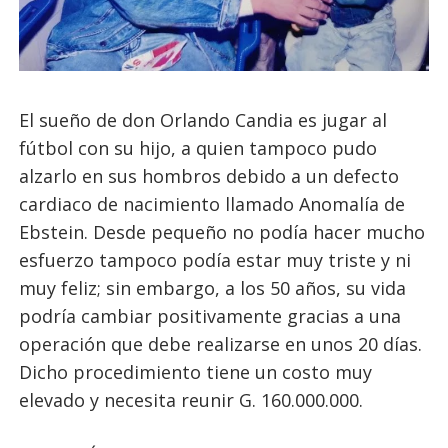
El sueño de don Orlando Candia es jugar al
fútbol con su hijo, a quien tampoco pudo
alzarlo en sus hombros debido a un defecto
cardiaco de nacimiento llamado Anomalía de
Ebstein. Desde pequeño no podía hacer mucho
esfuerzo tampoco podía estar muy triste y ni
muy feliz; sin embargo, a los 50 años, su vida
podría cambiar positivamente gracias a una
operación que debe realizarse en unos 20 días.
Dicho procedimiento tiene un costo muy
elevado y necesita reunir G. 160.000.000.