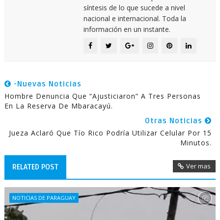
síntesis de lo que sucede a nivel
nacional e internacional. Toda la
información en un instante.
-Nuevas Noticias
Hombre Denuncia Que “ajusticiaron” A Tres Personas
En La Reserva De Mbaracayú.
Otras Noticias
Jueza Aclaró Que Tío Rico Podría Utilizar Celular Por 15
Minutos.
Ver mas
RELATED POST
NOTICIAS DE PARAGUAY