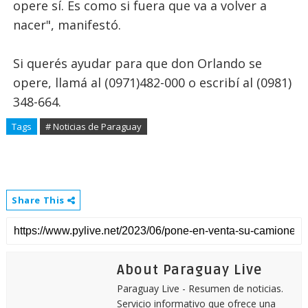
opere sí. Es como si fuera que va a volver a
nacer", manifestó.
Si querés ayudar para que don Orlando se
opere, llamá al (0971)482-000 o escribí al (0981)
348-664.
Tags
# Noticias de Paraguay
Share This
About Paraguay Live
Paraguay Live - Resumen de noticias.
Servicio informativo que ofrece una