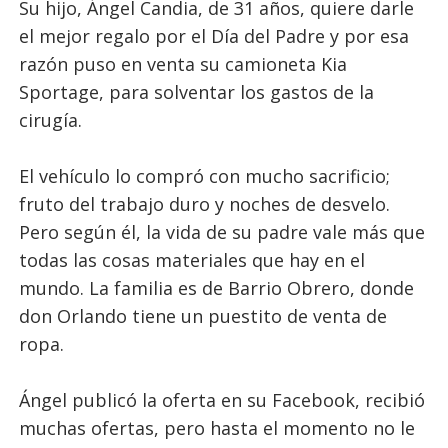
Su hijo, Ángel Candia, de 31 años, quiere darle
el mejor regalo por el Día del Padre y por esa
razón puso en venta su camioneta Kia
Sportage, para solventar los gastos de la
cirugía.
El vehículo lo compró con mucho sacrificio;
fruto del trabajo duro y noches de desvelo.
Pero según él, la vida de su padre vale más que
todas las cosas materiales que hay en el
mundo. La familia es de Barrio Obrero, donde
don Orlando tiene un puestito de venta de
ropa.
Ángel publicó la oferta en su Facebook, recibió
muchas ofertas, pero hasta el momento no le