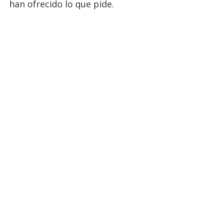
han ofrecido lo que pide.