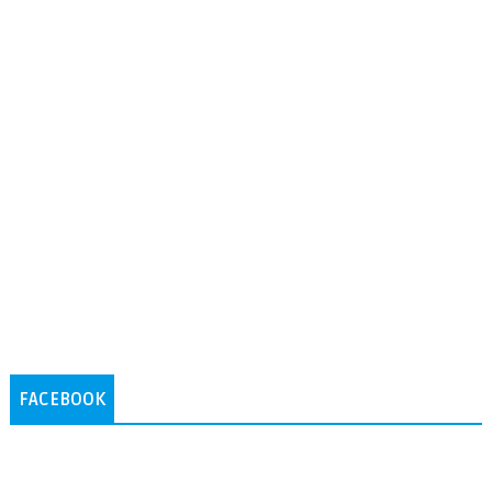
FACEBOOK