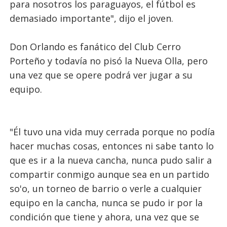
para nosotros los paraguayos, el fútbol es
demasiado importante", dijo el joven.
Don Orlando es fanático del Club Cerro
Porteño y todavía no pisó la Nueva Olla, pero
una vez que se opere podrá ver jugar a su
equipo.
"Él tuvo una vida muy cerrada porque no podía
hacer muchas cosas, entonces ni sabe tanto lo
que es ir a la nueva cancha, nunca pudo salir a
compartir conmigo aunque sea en un partido
so'o, un torneo de barrio o verle a cualquier
equipo en la cancha, nunca se pudo ir por la
condición que tiene y ahora, una vez que se