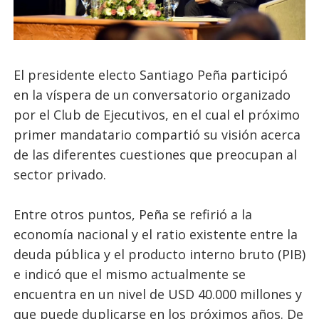
El presidente electo Santiago Peña participó
en la víspera de un conversatorio organizado
por el Club de Ejecutivos, en el cual el próximo
primer mandatario compartió su visión acerca
de las diferentes cuestiones que preocupan al
sector privado.
Entre otros puntos, Peña se refirió a la
economía nacional y el ratio existente entre la
deuda pública y el producto interno bruto (PIB)
e indicó que el mismo actualmente se
encuentra en un nivel de USD 40.000 millones y
que puede duplicarse en los próximos años. De