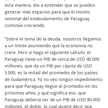
esta manera, dio a entender que se pueden
generar más espacios para que el monto
nominal del endeudamiento de Paraguay
continúe creciendo.
“Sobre el tema de la deuda, nosotros llegamos
a un límite asumiendo que la economía no
crece. Pero si hago el siguiente cálculo, el
Paraguay tiene un PIB de cerca de USD 40.000
millones, que da un PIB per cápita de USD
5.000, es la mitad del promedio de los países
de Sudamérica. Yo no veo ningún impedimento
para que Paraguay llegue al promedio en los
próximos años, y qué significa eso, que
Paraguay debería ser de un PIB de USD 80.000
millones, el doble, lo cual quiere decir que