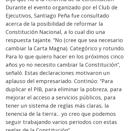
Durante el evento organizado por el Club de
Ejecutivos, Santiago Peña fue consultado
acerca de la posibilidad de reformar la
Constitución Nacional, a lo cual dio una
respuesta tajante. “No (cree que sea necesario
cambiar la Carta Magna). Categórico y rotundo.
Para lo que quiero hacer en los próximos cinco
años yo no necesito cambiar la Constitución”,
señaló. Estas declaraciones motivaron un
aplauso del empresariado. Continúo: “Para
duplicar el PIB, para eliminar la pobreza, para
mejorar el acceso a servicios públicos, para
tener un sistema de reglas más claras, la
tenencia de la tierra... yo creo que podemos
seguir trabajando varios periodos con estas
reglas de la Constitución”.