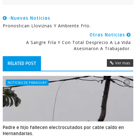
-Nuevas Noticias
Pronostican Lloviznas Y Ambiente Frío.
Otras Noticias
A Sangre Fría Y Con Total Desprecio A La Vida
Asesinaron A Trabajador.
Ver mas
RELATED POST
NOTICIAS DE PARAGUAY
Padre e hijo fallecen electrocutados por cable caído en
Hernandarias.