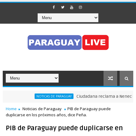
Ciudadana reclama a Nenecho: "¿Dó
NOTICAS DE PARAGUAY
Home
Noticias de Paraguay
PIB de Paraguay puede
duplicarse en los próximos años, dice Peña.
PIB de Paraguay puede duplicarse en