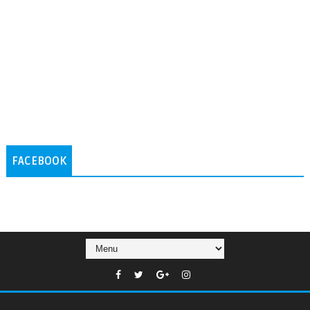
FACEBOOK