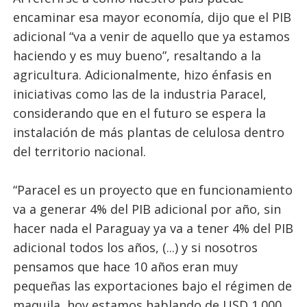
encaminar esa mayor economía, dijo que el PIB
adicional “va a venir de aquello que ya estamos
haciendo y es muy bueno”, resaltando a la
agricultura. Adicionalmente, hizo énfasis en
iniciativas como las de la industria Paracel,
considerando que en el futuro se espera la
instalación de más plantas de celulosa dentro
del territorio nacional.
“Paracel es un proyecto que en funcionamiento
va a generar 4% del PIB adicional por año, sin
hacer nada el Paraguay ya va a tener 4% del PIB
adicional todos los años, (...) y si nosotros
pensamos que hace 10 años eran muy
pequeñas las exportaciones bajo el régimen de
maquila, hoy estamos hablando de USD 1.000