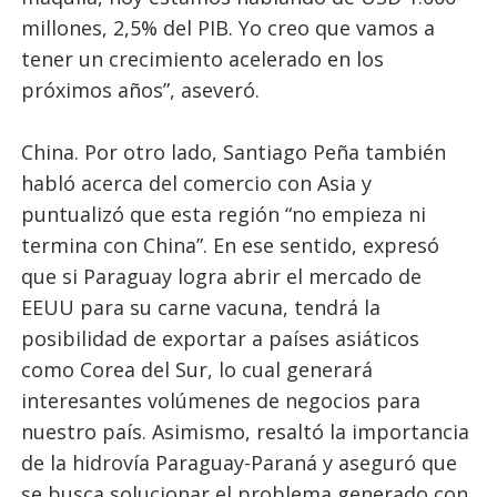
millones, 2,5% del PIB. Yo creo que vamos a
tener un crecimiento acelerado en los
próximos años”, aseveró.
China. Por otro lado, Santiago Peña también
habló acerca del comercio con Asia y
puntualizó que esta región “no empieza ni
termina con China”. En ese sentido, expresó
que si Paraguay logra abrir el mercado de
EEUU para su carne vacuna, tendrá la
posibilidad de exportar a países asiáticos
como Corea del Sur, lo cual generará
interesantes volúmenes de negocios para
nuestro país. Asimismo, resaltó la importancia
de la hidrovía Paraguay-Paraná y aseguró que
se busca solucionar el problema generado con