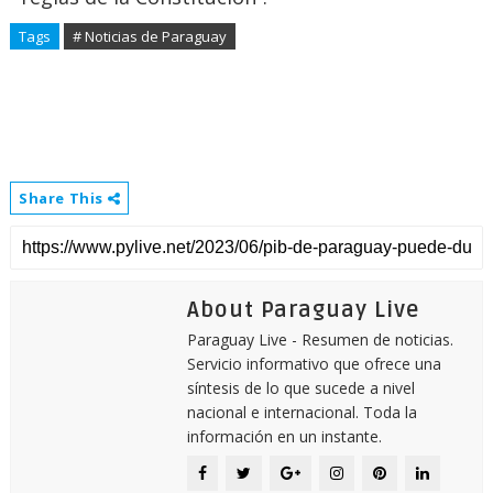
Tags
# Noticias de Paraguay
Share This
About Paraguay Live
Paraguay Live - Resumen de noticias.
Servicio informativo que ofrece una
síntesis de lo que sucede a nivel
nacional e internacional. Toda la
información en un instante.