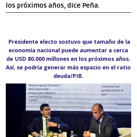
los próximos años, dice Peña.
Presidente electo sostuvo que tamaño de la
economía nacional puede aumentar a cerca
de USD 80.000 millones en los próximos años.
Así, se podría generar más espacio en el ratio
deuda/PIB.