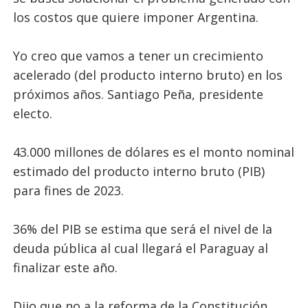
los costos que quiere imponer Argentina.
Yo creo que vamos a tener un crecimiento
acelerado (del producto interno bruto) en los
próximos años. Santiago Peña, presidente
electo.
43.000 millones de dólares es el monto nominal
estimado del producto interno bruto (PIB)
para fines de 2023.
36% del PIB se estima que será el nivel de la
deuda pública al cual llegará el Paraguay al
finalizar este año.
Dijo que no a la reforma de la Constitución