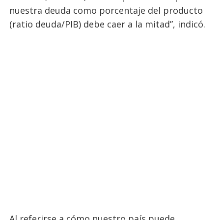
nuestra deuda como porcentaje del producto
(ratio deuda/PIB) debe caer a la mitad”, indicó.
Al referirse a cómo nuestro país puede