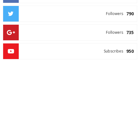
790
Followers
735
Followers
950
Subscribes