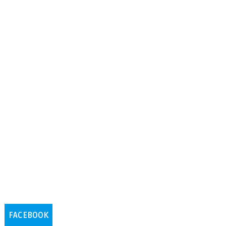
FACEBOOK