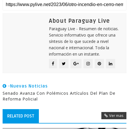
About Paraguay Live
Paraguay Live - Resumen de noticias.
Servicio informativo que ofrece una
síntesis de lo que sucede a nivel
nacional e internacional. Toda la
información en un instante.
-Nuevas Noticias
Senado Avanza Con Polémicos Artículos Del Plan De
Reforma Policial
Ver mas
RELATED POST