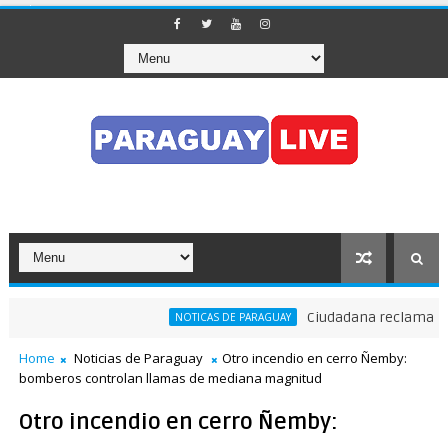
Ciudadana reclama a Nen
NOTICAS DE PARAGUAY
Home
Noticias de Paraguay
Otro incendio en cerro Ñemby:
bomberos controlan llamas de mediana magnitud
Otro incendio en cerro Ñemby: