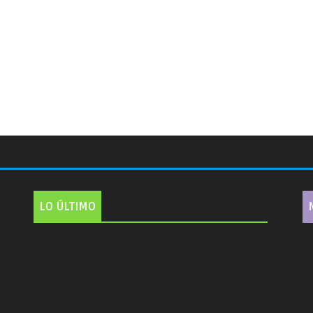
LO ÚLTIMO