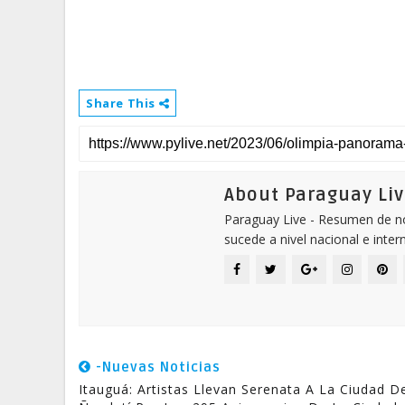
Share This
About Paraguay Liv
Paraguay Live - Resumen de not
sucede a nivel nacional e inter
-Nuevas Noticias
Itauguá: Artistas Llevan Serenata A La Ciudad D