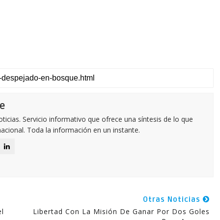
e
icias. Servicio informativo que ofrece una síntesis de lo que
nacional. Toda la información en un instante.
Otras Noticias
el
Libertad Con La Misión De Ganar Por Dos Goles