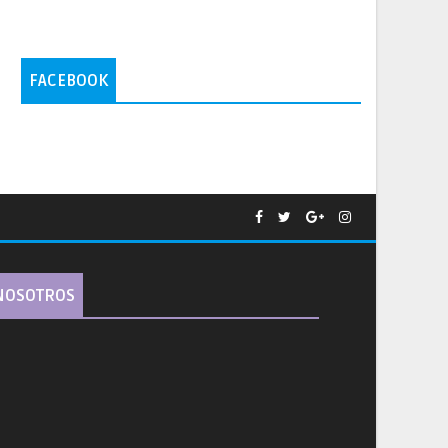
FACEBOOK
NOSOTROS