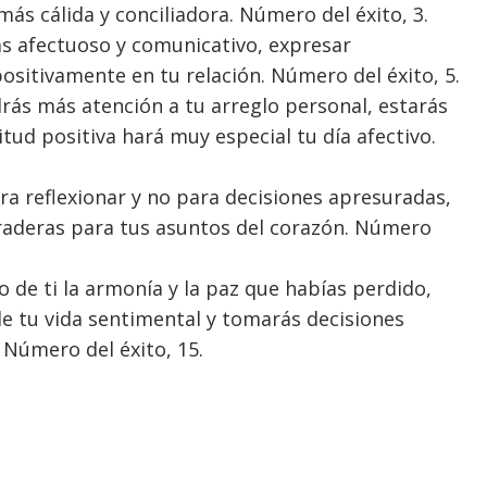
más cálida y conciliadora. Número del éxito, 3.
s afectuoso y comunicativo, expresar
ositivamente en tu relación. Número del éxito, 5.
rás más atención a tu arreglo personal, estarás
tud positiva hará muy especial tu día afectivo.
 reflexionar y no para decisiones apresuradas,
uraderas para tus asuntos del corazón. Número
 de ti la armonía y la paz que habías perdido,
de tu vida sentimental y tomarás decisiones
 Número del éxito, 15.