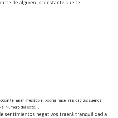
rarte de alguien inconstante que te
cción te harán irresistible, podrás hacer realidad tus sueños
le. Número del éxito, 6.
de sentimientos negativos traerá tranquilidad a