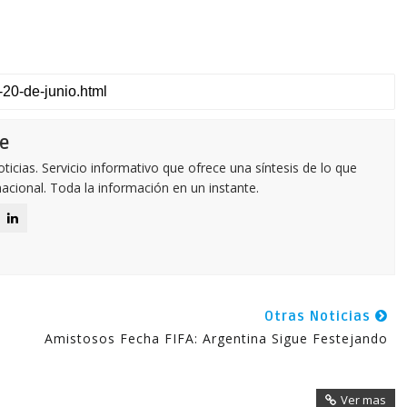
e
icias. Servicio informativo que ofrece una síntesis de lo que
nacional. Toda la información en un instante.
Otras Noticias
Amistosos Fecha FIFA: Argentina Sigue Festejando
Ver mas