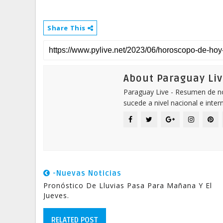
Share This
About Paraguay Liv
Paraguay Live - Resumen de not
sucede a nivel nacional e inter
-Nuevas Noticias
Pronóstico De Lluvias Pasa Para Mañana Y El
Jueves.
RELATED POST