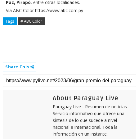
Paz, Pirapó
, entre otras localidades.
Via ABC Color https://www.abc.com.py
Tags
# ABC Color
Share This
About Paraguay Live
Paraguay Live - Resumen de noticias.
Servicio informativo que ofrece una
síntesis de lo que sucede a nivel
nacional e internacional. Toda la
información en un instante.