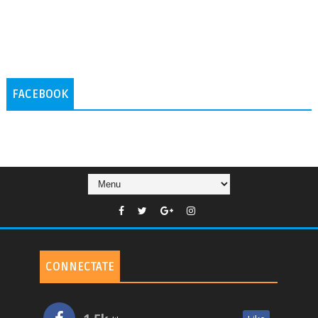
FACEBOOK
CONNECTATE