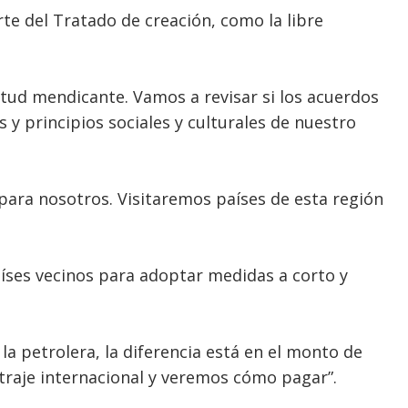
te del Tratado de creación, como la libre
tud mendicante. Vamos a revisar si los acuerdos
 y principios sociales y culturales de nuestro
para nosotros. Visitaremos países de esta región
ses vecinos para adoptar medidas a corto y
a petrolera, la diferencia está en el monto de
bitraje internacional y veremos cómo pagar”.