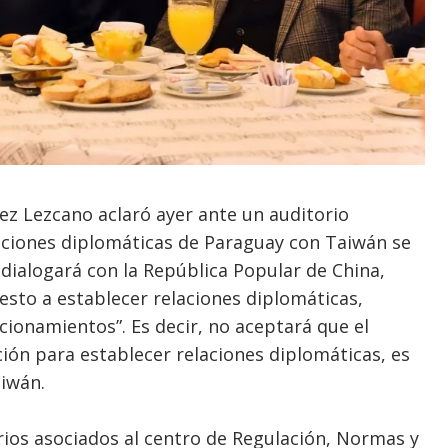
z Lezcano aclaró ayer ante un auditorio
ciones diplomáticas de Paraguay con Taiwán se
dialogará con la República Popular de China,
esto a establecer relaciones diplomáticas,
cionamientos”. Es decir, no aceptará que el
ión para establecer relaciones diplomáticas, es
iwán.
ios asociados al centro de Regulación, Normas y