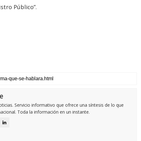
stro Público”.
e
icias. Servicio informativo que ofrece una síntesis de lo que
nacional. Toda la información en un instante.