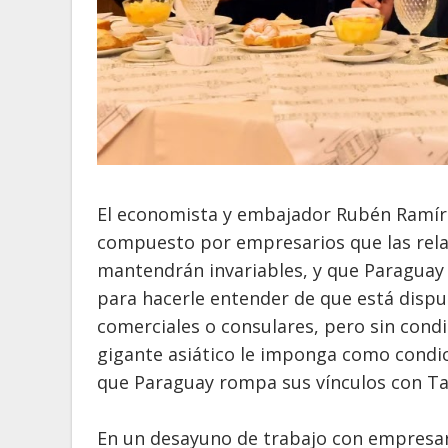
El economista y embajador Rubén Ramíre
compuesto por empresarios que las rela
mantendrán invariables, y que Paraguay 
para hacerle entender de que está dispu
comerciales o consulares, pero sin condi
gigante asiático le imponga como condic
que Paraguay rompa sus vínculos con Ta
En un desayuno de trabajo con empresar