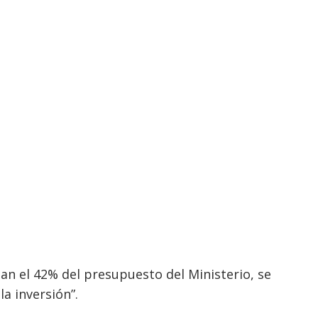
an el 42% del presupuesto del Ministerio, se
la inversión”.