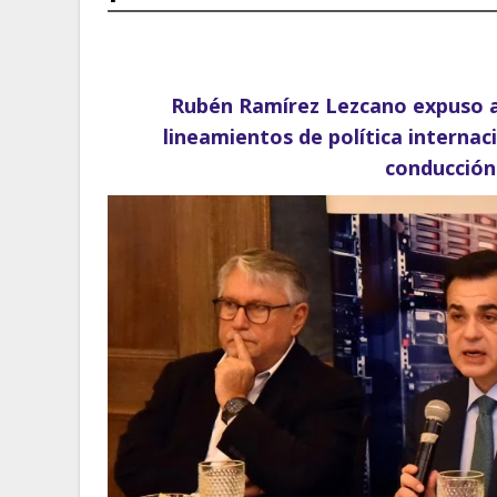
Rubén Ramírez Lezcano expuso a
lineamientos de política internac
conducción