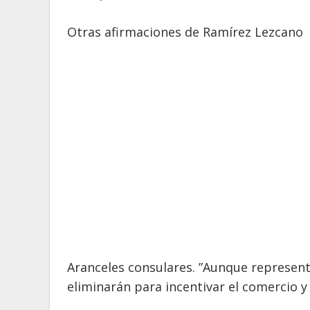
Otras afirmaciones de Ramírez Lezcano
Aranceles consulares. ”Aunque represent
eliminarán para incentivar el comercio y 