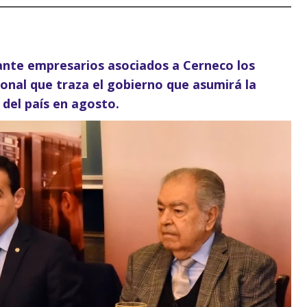
nte empresarios asociados a Cerneco los
ional que traza el gobierno que asumirá la
 del país en agosto.