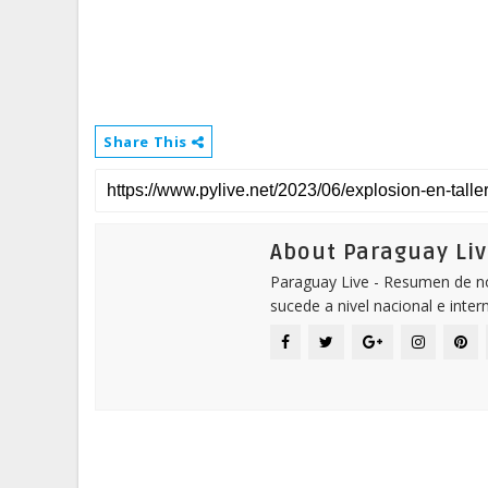
Share This
About Paraguay Liv
Paraguay Live - Resumen de not
sucede a nivel nacional e inter