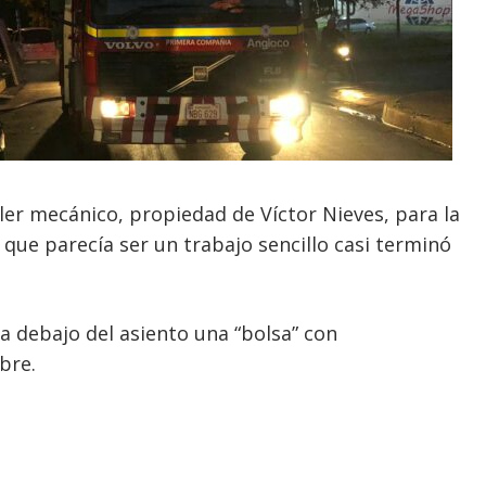
ler mecánico, propiedad de Víctor Nieves, para la
 que parecía ser un trabajo sencillo casi terminó
a debajo del asiento una “bolsa” con
bre.