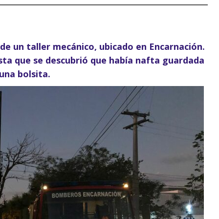
 de un taller mecánico, ubicado en Encarnación.
hasta que se descubrió que había nafta guardada
una bolsita.