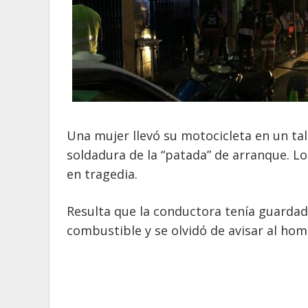
Una mujer llevó su motocicleta en un tal
soldadura de la “patada” de arranque. Lo
en tragedia.
Resulta que la conductora tenía guardad
combustible y se olvidó de avisar al hom