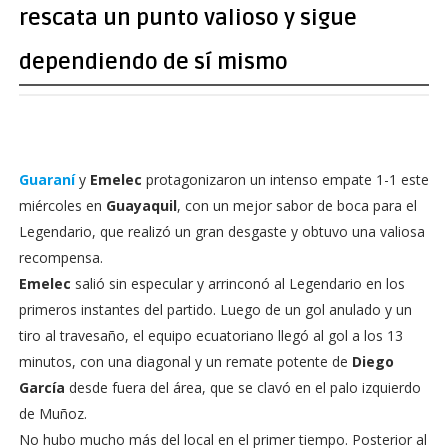
rescata un punto valioso y sigue
dependiendo de sí mismo
Guaraní
y
Emelec
protagonizaron un intenso empate 1-1 este
miércoles en
Guayaquil
, con un mejor sabor de boca para el
Legendario, que realizó un gran desgaste y obtuvo una valiosa
recompensa.
Emelec
salió sin especular y arrinconó al Legendario en los
primeros instantes del partido. Luego de un gol anulado y un
tiro al travesaño, el equipo ecuatoriano llegó al gol a los 13
minutos, con una diagonal y un remate potente de
Diego
García
desde fuera del área, que se clavó en el palo izquierdo
de Muñoz.
No hubo mucho más del local en el primer tiempo. Posterior al