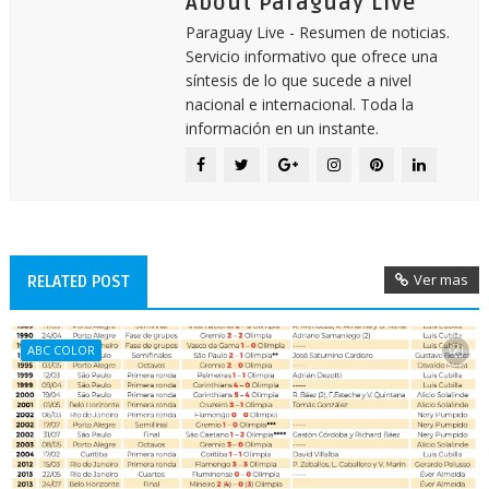
About Paraguay Live
Paraguay Live - Resumen de noticias.
Servicio informativo que ofrece una
síntesis de lo que sucede a nivel
nacional e internacional. Toda la
información en un instante.
Ver mas
RELATED POST
ABC COLOR