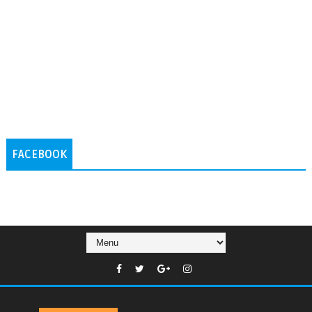
FACEBOOK