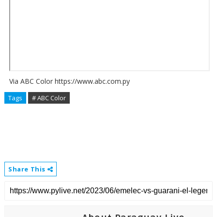
Via ABC Color https://www.abc.com.py
Tags
# ABC Color
Share This