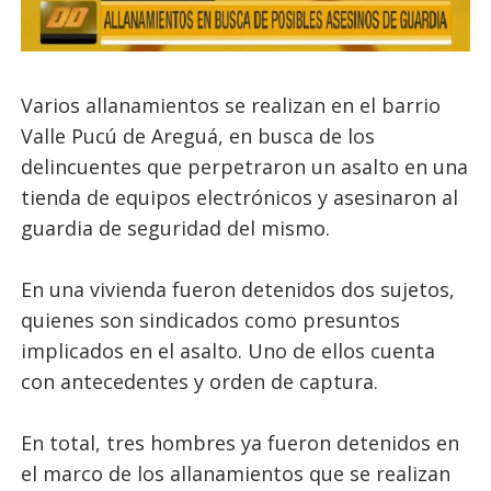
Varios allanamientos se realizan en el barrio
Valle Pucú de Areguá, en busca de los
delincuentes que perpetraron un asalto en una
tienda de equipos electrónicos y asesinaron al
guardia de seguridad del mismo.
En una vivienda fueron detenidos dos sujetos,
quienes son sindicados como presuntos
implicados en el asalto. Uno de ellos cuenta
con antecedentes y orden de captura.
En total, tres hombres ya fueron detenidos en
el marco de los allanamientos que se realizan