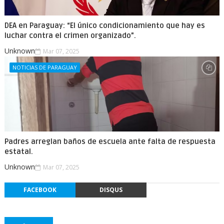
DEA en Paraguay: “El único condicionamiento que hay es
luchar contra el crimen organizado”.
Unknown
Mar 07, 2025
NOTICIAS DE PARAGUAY
Padres arreglan baños de escuela ante falta de respuesta
estatal.
Unknown
Mar 07, 2025
FACEBOOK
DISQUS