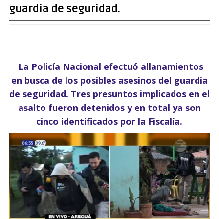
guardia de seguridad.
La Policía Nacional efectuó allanamientos
en busca de los posibles asesinos del guardia
de seguridad. Tres presuntos implicados en el
asalto fueron detenidos y en total ya son
cinco identificados por la Fiscalía.