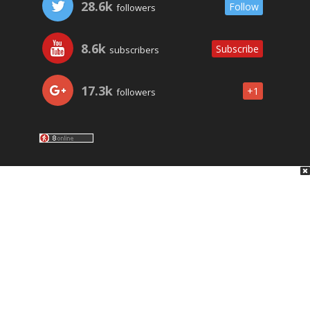
28.6k
Follow
followers
8.6k
Subscribe
subscribers
17.3k
+1
followers
LO ÚLTIMO
NOSOTROS