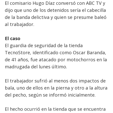
El comisario Hugo Díaz conversó con ABC TV y
dijo que uno de los detenidos sería el cabecilla
de la banda delictiva y quien se presume baleó
al trabajador.
El caso
El guardia de seguridad de la tienda
TecnoStore, identificado como Oscar Baranda,
de 41 años, fue atacado por motochorros en la
madrugada del lunes último.
El trabajador sufrió al menos dos impactos de
bala, uno de ellos en la pierna y otro a la altura
del pecho, según se informó inicialmente.
El hecho ocurrió en la tienda que se encuentra