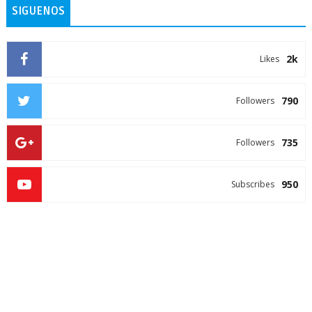
SIGUENOS
2k
Likes
790
Followers
735
Followers
950
Subscribes