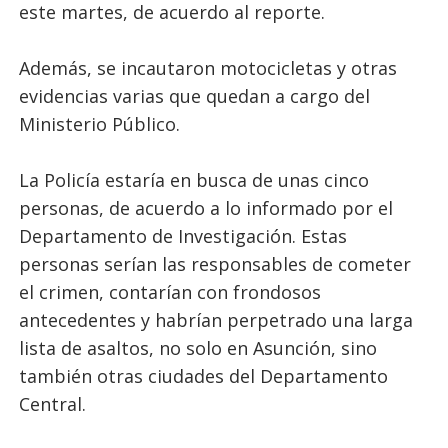
este martes, de acuerdo al reporte.
Además, se incautaron motocicletas y otras
evidencias varias que quedan a cargo del
Ministerio Público.
La Policía estaría en busca de unas cinco
personas, de acuerdo a lo informado por el
Departamento de Investigación. Estas
personas serían las responsables de cometer
el crimen, contarían con frondosos
antecedentes y habrían perpetrado una larga
lista de asaltos, no solo en Asunción, sino
también otras ciudades del Departamento
Central.