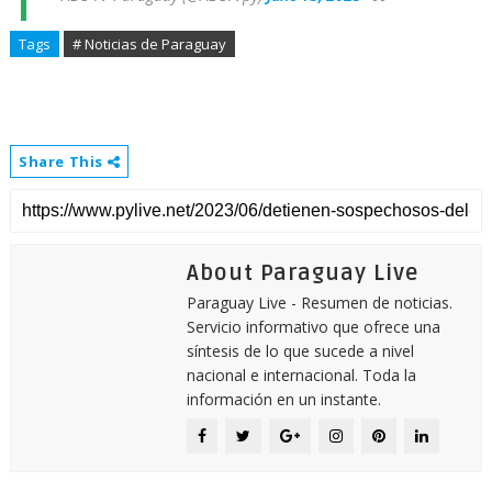
Tags
# Noticias de Paraguay
Share This
About Paraguay Live
Paraguay Live - Resumen de noticias.
Servicio informativo que ofrece una
síntesis de lo que sucede a nivel
nacional e internacional. Toda la
información en un instante.