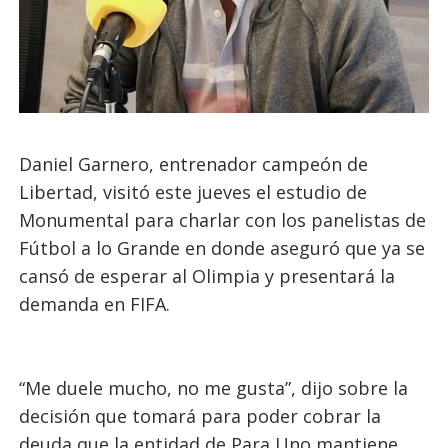
Daniel Garnero, entrenador campeón de
Libertad, visitó este jueves el estudio de
Monumental para charlar con los panelistas de
Fútbol a lo Grande en donde aseguró que ya se
cansó de esperar al Olimpia y presentará la
demanda en FIFA.
“Me duele mucho, no me gusta”, dijo sobre la
decisión que tomará para poder cobrar la
deuda que la entidad de Para Uno mantiene