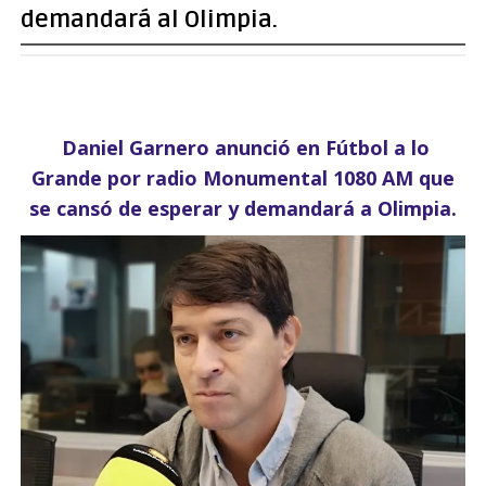
demandará al Olimpia.
Daniel Garnero anunció en Fútbol a lo
Grande por radio Monumental 1080 AM que
se cansó de esperar y demandará a Olimpia.