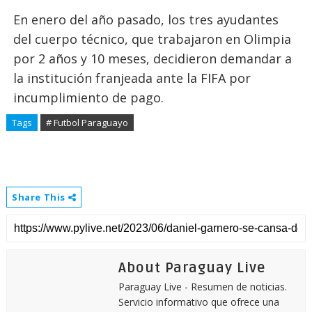
En enero del año pasado, los tres ayudantes
del cuerpo técnico, que trabajaron en Olimpia
por 2 años y 10 meses, decidieron demandar a
la institución franjeada ante la FIFA por
incumplimiento de pago.
Tags
# Futbol Paraguayo
Share This
About Paraguay Live
Paraguay Live - Resumen de noticias.
Servicio informativo que ofrece una