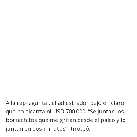
A la repregunta , el adiestrador dejó en claro
que no alcanza ni USD 700.000. “Se juntan los
borrachitos que me gritan desde el palco y lo
juntan en dos minutos”, tiroteó.