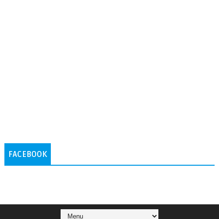
FACEBOOK