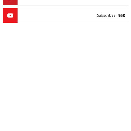
950
Subscribes