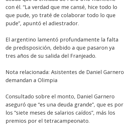
con él. “La verdad que me cansé, hice todo lo
que pude, yo traté de colaborar todo lo que
pude”, apuntó el adiestrador.
El argentino lamentó profundamente la falta
de predisposición, debido a que pasaron ya
tres años de su salida del Franjeado.
Nota relacionada: Asistentes de Daniel Garnero
demandan a Olimpia
Consultado sobre el monto, Daniel Garnero
aseguró que “es una deuda grande”, que es por
los “siete meses de salarios caídos”, más los
premios por el tetracampeonato.