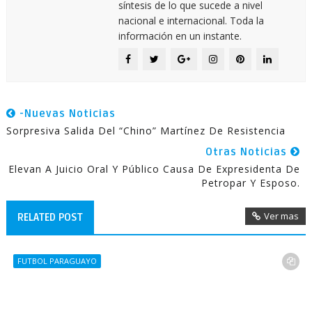
síntesis de lo que sucede a nivel
nacional e internacional. Toda la
información en un instante.
-Nuevas Noticias
Sorpresiva Salida Del “Chino” Martínez De Resistencia
Otras Noticias
Elevan A Juicio Oral Y Público Causa De Expresidenta De
Petropar Y Esposo.
Ver mas
RELATED POST
FUTBOL PARAGUAYO