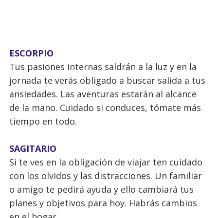
ESCORPIO
Tus pasiones internas saldrán a la luz y en la
jornada te verás obligado a buscar salida a tus
ansiedades. Las aventuras estarán al alcance
de la mano. Cuidado si conduces, tómate más
tiempo en todo.
SAGITARIO
Si te ves en la obligación de viajar ten cuidado
con los olvidos y las distracciones. Un familiar
o amigo te pedirá ayuda y ello cambiará tus
planes y objetivos para hoy. Habrás cambios
en el hogar.