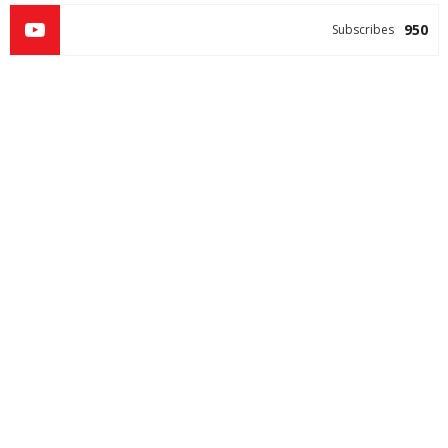
950
Subscribes