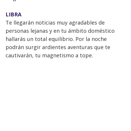
LIBRA
Te llegarán noticias muy agradables de
personas lejanas y en tu ámbito doméstico
hallarás un total equilibrio. Por la noche
podrán surgir ardientes aventuras que te
cautivarán, tu magnetismo a tope.