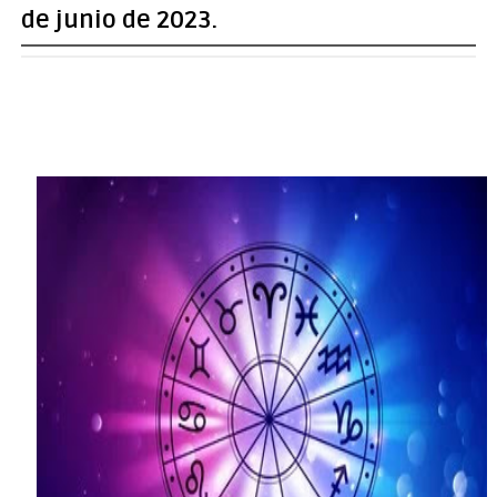
de junio de 2023.