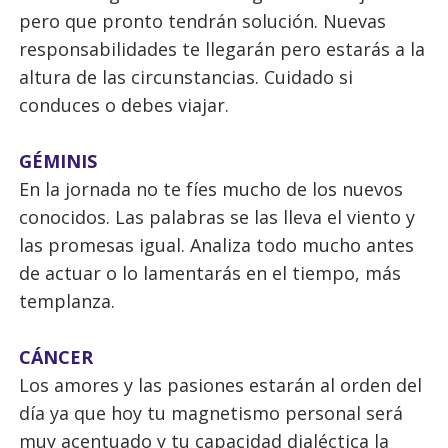
pero que pronto tendrán solución. Nuevas
responsabilidades te llegarán pero estarás a la
altura de las circunstancias. Cuidado si
conduces o debes viajar.
GÉMINIS
En la jornada no te fíes mucho de los nuevos
conocidos. Las palabras se las lleva el viento y
las promesas igual. Analiza todo mucho antes
de actuar o lo lamentarás en el tiempo, más
templanza.
CÁNCER
Los amores y las pasiones estarán al orden del
día ya que hoy tu magnetismo personal será
muy acentuado y tu capacidad dialéctica la