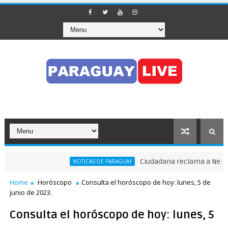
Ciudadana reclama a Nenecho: "
NOTICAS DE PARAGUAY
ránsito en pleno Puente de la Amistad
Home
Horóscopo
Consulta el horóscopo de hoy: lunes, 5 de
junio de 2023.
Consulta el horóscopo de hoy: lunes, 5