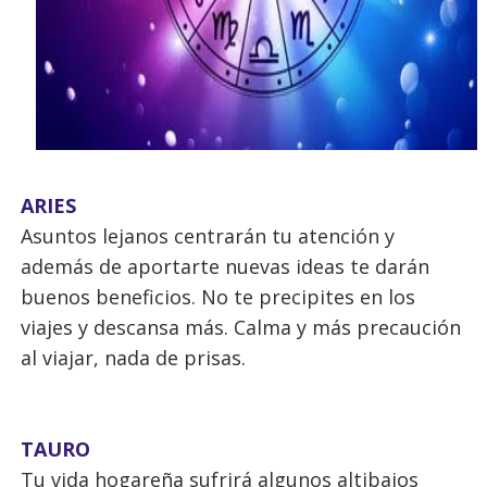
ARIES
Asuntos lejanos centrarán tu atención y
además de aportarte nuevas ideas te darán
buenos beneficios. No te precipites en los
viajes y descansa más. Calma y más precaución
al viajar, nada de prisas.
TAURO
Tu vida hogareña sufrirá algunos altibajos