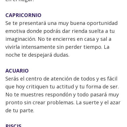
CAPRICORNIO
Se te presentará una muy buena oportunidad
emotiva donde podrás dar rienda suelta a tu
imaginación. No te encierres en casa y sal a
vivirla intensamente sin perder tiempo. La
noche te despejará dudas.
ACUARIO
Serás el centro de atención de todos y es fácil
que hoy critiquen tu actitud y tu forma de ser.
No te muestres respondón y todo pasará muy
pronto sin crear problemas. La suerte y el azar
de tu parte.
PISCIS