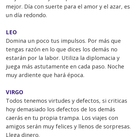
mejor. Día con suerte para el amor y el azar, es
un día redondo.
LEO
Domina un poco tus impulsos. Por más que
tengas razón en lo que dices los demás no
estarán por la labor. Utiliza la diplomacia y
juega más astutamente en cada paso. Noche
muy ardiente que hará época.
VIRGO
Todos tenemos virtudes y defectos, si criticas
hoy demasiado los defectos de los demás
caerás en tu propia trampa. Los viajes con
amigos serán muy felices y llenos de sorpresas.
Llega dinero.