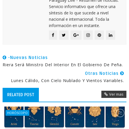
Paraguay Live - Resumen de noticias.
Servicio informativo que ofrece una
síntesis de lo que sucede a nivel
nacional e internacional. Toda la
información en un instante.
-Nuevas Noticias
Riera Será Ministro Del Interior En El Gobierno De Peña.
Otras Noticias
Lunes Cálido, Con Cielo Nublado Y Vientos Variables.
Ver mas
RELATED POST
HORÓSCOPO