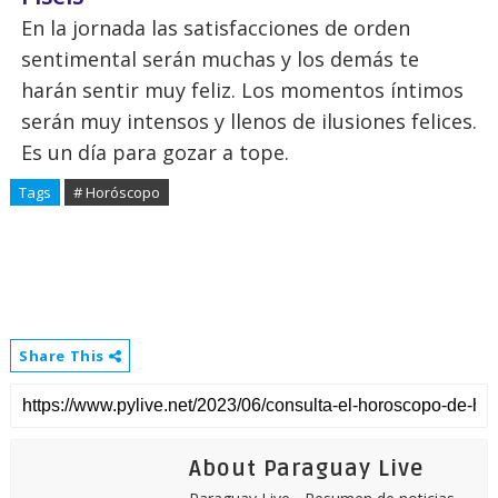
En la jornada las satisfacciones de orden
sentimental serán muchas y los demás te
harán sentir muy feliz. Los momentos íntimos
serán muy intensos y llenos de ilusiones felices.
Es un día para gozar a tope.
Tags
# Horóscopo
Share This
About Paraguay Live