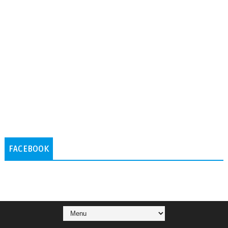
FACEBOOK