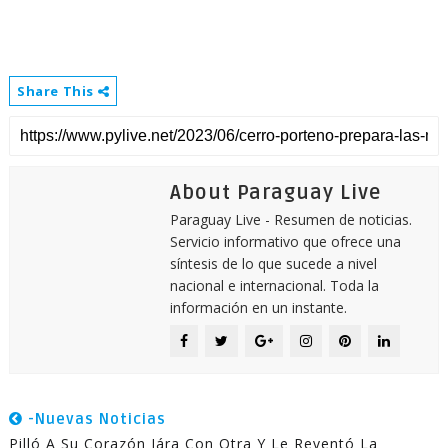
Share This
About Paraguay Live
Paraguay Live - Resumen de noticias.
Servicio informativo que ofrece una
síntesis de lo que sucede a nivel
nacional e internacional. Toda la
información en un instante.
-Nuevas Noticias
Pilló A Su Corazón Jára Con Otra Y Le Reventó La