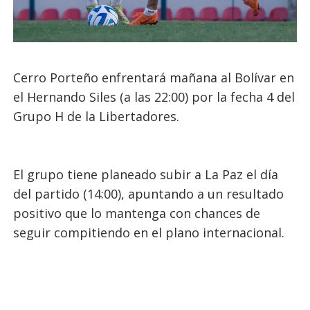
Cerro Porteño enfrentará mañana al Bolívar en
el Hernando Siles (a las 22:00) por la fecha 4 del
Grupo H de la Libertadores.
El grupo tiene planeado subir a La Paz el día
del partido (14:00), apuntando a un resultado
positivo que lo mantenga con chances de
seguir compitiendo en el plano internacional.