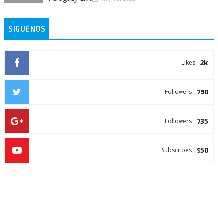
SIGUENOS
2k
Likes
790
Followers
735
Followers
950
Subscribes