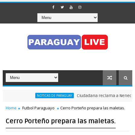
Ciudadana reclama a Nenecho: "¿
NOTICAS DE PARAGUAY
Home
Futbol Paraguayo
Cerro Porteño prepara las maletas.
Cerro Porteño prepara las maletas.