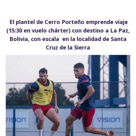
El plantel de Cerro Porteño emprende viaje
(15:30 en vuelo chárter) con destino a La Paz,
Bolivia, con escala en la localidad de Santa
Cruz de la Sierra