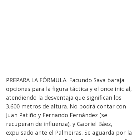
PREPARA LA FÓRMULA. Facundo Sava baraja
opciones para la figura táctica y el once inicial,
atendiendo la desventaja que significan los
3.600 metros de altura. No podrá contar con
Juan Patiño y Fernando Fernández (se
recuperan de influenza), y Gabriel Báez,
expulsado ante el Palmeiras. Se aguarda por la