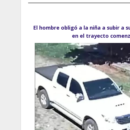
El hombre obligó a la niña a subir a
en el trayecto comenz