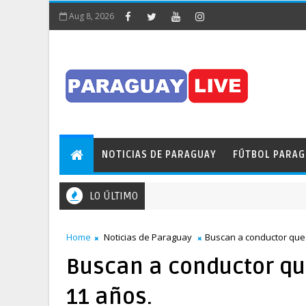
Aug 8, 2026
NOTICIAS DE PARAGUAY
FÚTBOL PARA
LO ÚLTIMO
Home
Noticias de Paraguay
Buscan a conductor que
Buscan a conductor q
11 años.