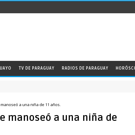
GUAYO
TV DE PARAGUAY
RADIOS DE PARAGUAY
HORÓSC
 manoseó a una niña de 11 años.
ue manoseó a una niña de