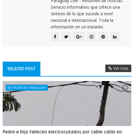
Paraguay Live - Resumen de noticias.
Servicio informativo que ofrece una
síntesis de lo que sucede a nivel
nacional e internacional. Toda la
información en un instante.
Ver mas
RELATED POST
NOTICIAS DE PARAGUAY
Padre e hijo fallecen electrocutados por cable caído en