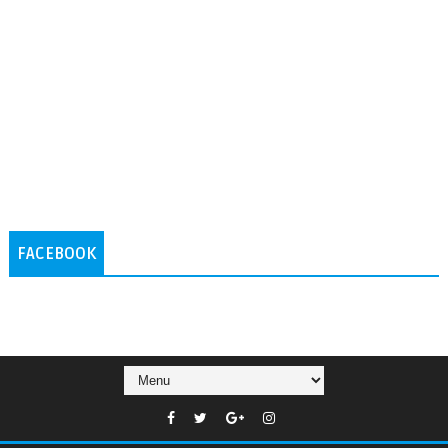
FACEBOOK