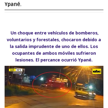
Ypané.
Un choque entre vehículos de bomberos,
voluntarios y forestales, chocaron debido a
la salida imprudente de uno de ellos. Los
ocupantes de ambos móviles sufrieron
lesiones. El percance ocurrió Ypané.