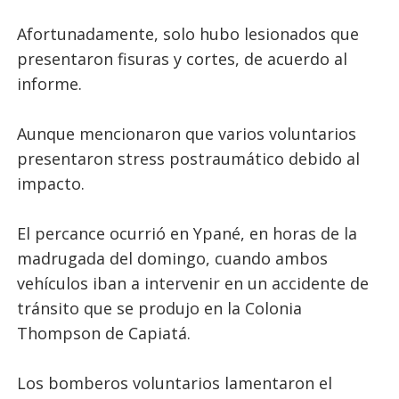
Afortunadamente, solo hubo lesionados que
presentaron fisuras y cortes, de acuerdo al
informe.
Aunque mencionaron que varios voluntarios
presentaron stress postraumático debido al
impacto.
El percance ocurrió en Ypané, en horas de la
madrugada del domingo, cuando ambos
vehículos iban a intervenir en un accidente de
tránsito que se produjo en la Colonia
Thompson de Capiatá.
Los bomberos voluntarios lamentaron el