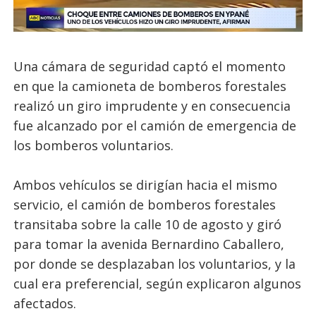
Una cámara de seguridad captó el momento
en que la camioneta de bomberos forestales
realizó un giro imprudente y en consecuencia
fue alcanzado por el camión de emergencia de
los bomberos voluntarios.
Ambos vehículos se dirigían hacia el mismo
servicio, el camión de bomberos forestales
transitaba sobre la calle 10 de agosto y giró
para tomar la avenida Bernardino Caballero,
por donde se desplazaban los voluntarios, y la
cual era preferencial, según explicaron algunos
afectados.