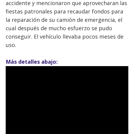
accidente y mencionaron que aprovecharan las
fiestas patronales para recaudar fondos para
la reparación de su camión de emergencia, el
cual después de mucho esfuerzo se pudo
conseguir. El vehículo llevaba pocos meses de
uso.
Más detalles abajo: