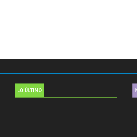
LO ÚLTIMO