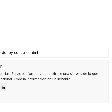
e
icias. Servicio informativo que ofrece una síntesis de lo que
nacional. Toda la información en un instante.