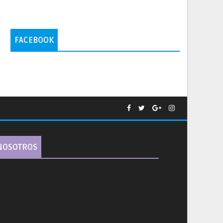
FACEBOOK
NOSOTROS