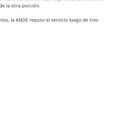
de la otra porción.
so, la ANDE repuso el servicio luego de tres