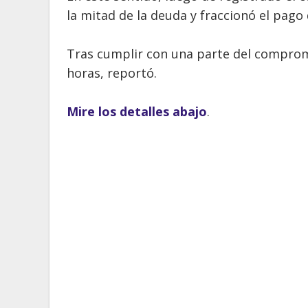
la mitad de la deuda y fraccionó el pago 
Tras cumplir con una parte del compromi
horas, reportó.
Mire los detalles abajo
.