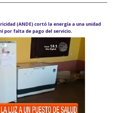
ricidad (ANDE) cortó la energía a una unidad
mí por falta de pago del servicio.