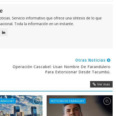
e
icias. Servicio informativo que ofrece una síntesis de lo que
nacional. Toda la información en un instante.
Otras Noticias
Operación Cascabel: Usan Nombre De Farandulero
Para Extorsionar Desde Tacumbú.
Ver mas
 PARAGUAY
NOTICIAS DE PARAGUAY