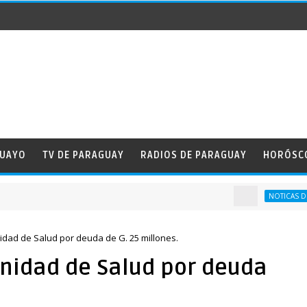
GUAYO
TV DE PARAGUAY
RADIOS DE PARAGUAY
HORÓSC
NOTICAS DE PARA
idad de Salud por deuda de G. 25 millones.
Unidad de Salud por deuda