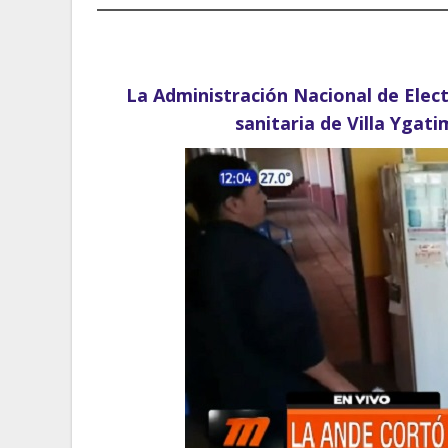
La Administración Nacional de Elect
sanitaria de Villa Ygati