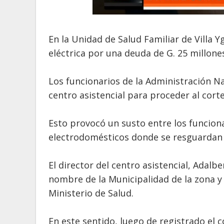
En la Unidad de Salud Familiar de Villa Y
eléctrica por una deuda de G. 25 millone
Los funcionarios de la Administración Na
centro asistencial para proceder al corte
Esto provocó un susto entre los funcionar
electrodomésticos donde se resguardan
El director del centro asistencial, Adalb
nombre de la Municipalidad de la zona y 
Ministerio de Salud.
En este sentido, luego de registrado el