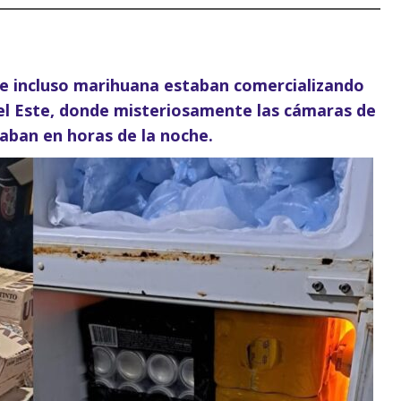
e incluso marihuana estaban comercializando
del Este, donde misteriosamente las cámaras de
aban en horas de la noche.