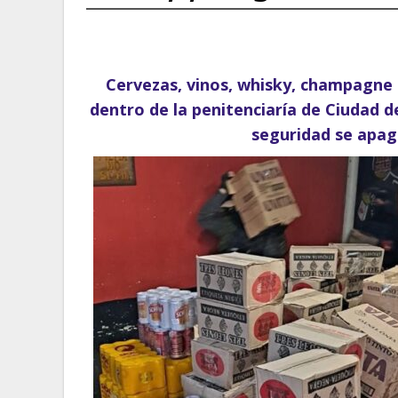
Cervezas, vinos, whisky, champagne 
dentro de la penitenciaría de Ciudad 
seguridad se apag