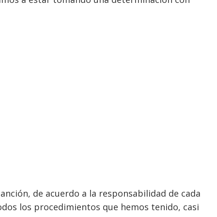
sanción, de acuerdo a la responsabilidad de cada
 todos los procedimientos que hemos tenido, casi