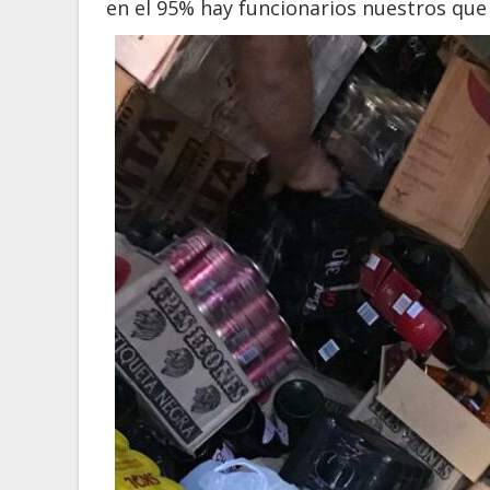
en el 95% hay funcionarios nuestros que