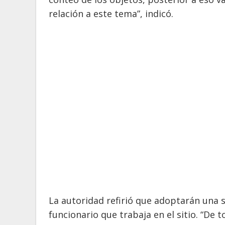
relación a este tema”, indicó.
La autoridad refirió que adoptarán una 
funcionario que trabaja en el sitio. “De